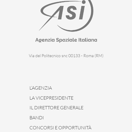
Via del Politecnico snc 00133 - Roma (RM)
L’AGENZIA
LA VICEPRESIDENTE
IL DIRETTORE GENERALE
BANDI
CONCORSI E OPPORTUNITÀ