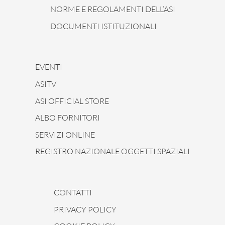
NORME E REGOLAMENTI DELL’ASI
DOCUMENTI ISTITUZIONALI
EVENTI
ASITV
ASI OFFICIAL STORE
ALBO FORNITORI
SERVIZI ONLINE
REGISTRO NAZIONALE OGGETTI SPAZIALI
CONTATTI
PRIVACY POLICY