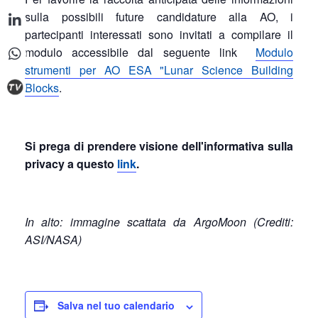
sulla possibili future candidature alla AO, i
partecipanti interessati sono invitati a compilare il
modulo accessibile dal seguente link
Modulo
strumenti per AO ESA "Lunar Science Building
Blocks
.
Si prega di prendere visione dell'informativa sulla
privacy a questo
link
.
In alto: immagine scattata da ArgoMoon (Crediti:
ASI/NASA)
Salva nel tuo calendario