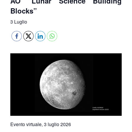
AO “Lunar Science Building
Blocks”
3 Luglio
Evento virtuale, 3 luglio 2026