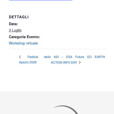
DETTAGLI
Data:
3 Luglio
Categoria Evento:
Workshop virtuale
ASI – ESA Future EO EARTH
Festival dello
Spazio 2026
ACTION INFO DAY