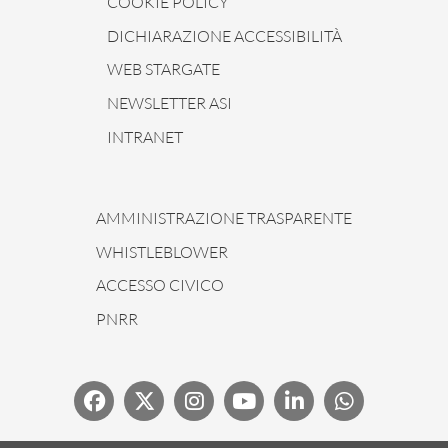
COOKIE POLICY
DICHIARAZIONE ACCESSIBILITÀ
WEB STARGATE
NEWSLETTER ASI
INTRANET
AMMINISTRAZIONE TRASPARENTE
WHISTLEBLOWER
ACCESSO CIVICO
PNRR