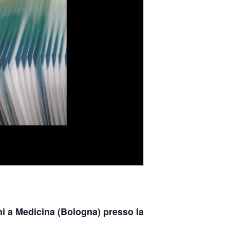
ni a Medicina (Bologna) presso la