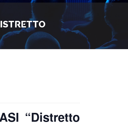
DISTRETTO
ASI “Distretto