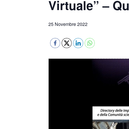
Virtuale” – Q
25 Novembre 2022