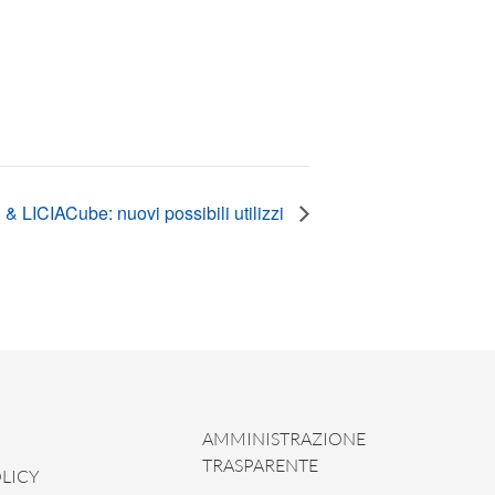
 LICIACube: nuovi possibili utilizzi
AMMINISTRAZIONE
TRASPARENTE
LICY