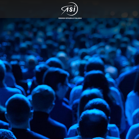
rvazione del cosmo