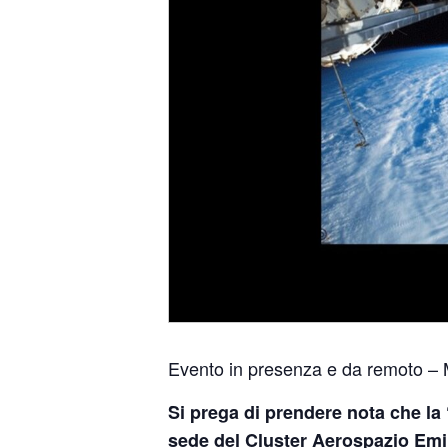
Evento in presenza e da remoto – 
Si prega di prendere nota che la
sede del Cluster Aerospazio Emi