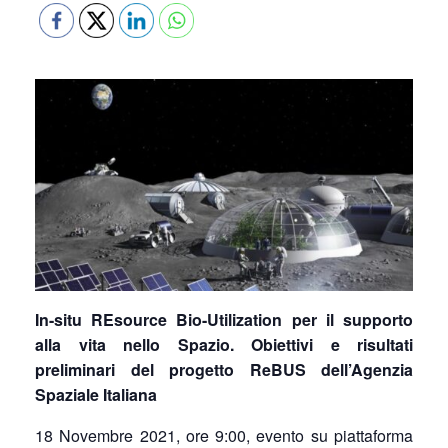
In-situ REsource Bio-Utilization per il supporto
alla vita nello Spazio. Obiettivi e risultati
preliminari del progetto ReBUS dell’Agenzia
Spaziale Italiana
18 Novembre 2021, ore 9:00, evento su piattaforma