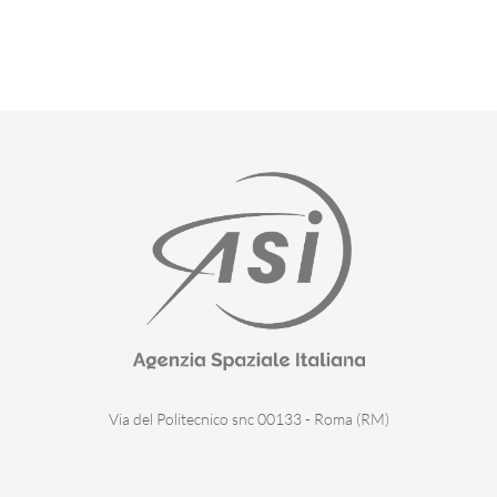
Via del Politecnico snc 00133 - Roma (RM)