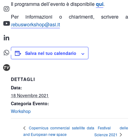
Il programma dell’evento è disponibile
qui
.
Per informazioni o chiarimenti, scrivere a
rebusworkshop@asi.it
Salva nel tuo calendario
DETTAGLI
Data:
18 Novembre 2021
Categoria Evento:
Workshop
Festival delle
Copernicus commercial satellite data
and European new space
Scienze 2021