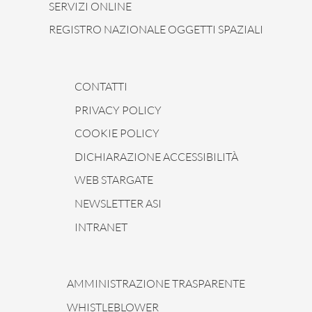
SERVIZI ONLINE
REGISTRO NAZIONALE OGGETTI SPAZIALI
CONTATTI
PRIVACY POLICY
COOKIE POLICY
DICHIARAZIONE ACCESSIBILITÀ
WEB STARGATE
NEWSLETTER ASI
INTRANET
AMMINISTRAZIONE TRASPARENTE
WHISTLEBLOWER