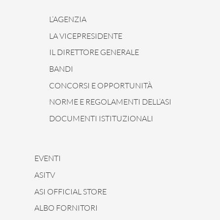
L’AGENZIA
LA VICEPRESIDENTE
IL DIRETTORE GENERALE
BANDI
CONCORSI E OPPORTUNITÀ
NORME E REGOLAMENTI DELL’ASI
DOCUMENTI ISTITUZIONALI
EVENTI
ASITV
ASI OFFICIAL STORE
ALBO FORNITORI