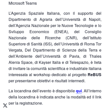
Microsoft Teams
L’Agenzia Spaziale Italiana, con il supporto del
Dipartimento di Agraria dell’Università di Napoli,
dell’Agenzia Nazionale per le Nuove Tecnologie e lo
Sviluppo Economico (ENEA), del Consiglio
Nazionale delle Ricerche (CNR), dell’Istituto
Superiore di Sanità (ISS), dell’Università di Roma Tor
Vergata, Del Dipartimento di Scienze della Terra e
dell’Ambiente dell’Università di Pavia, di Thales
Alenia Space, di Kayser Italia e di Telespazio, è lieta
di invitare la comunità scientifica e industriale italiana
interessata al workshop dedicato al progetto
ReBUS
per presentarne obiettivi e risultati intermedi.
La locandina dell’evento è disponibile
qui
. All’interno
della locandina è indicata anche la modalità ed il link
per la registrazione.