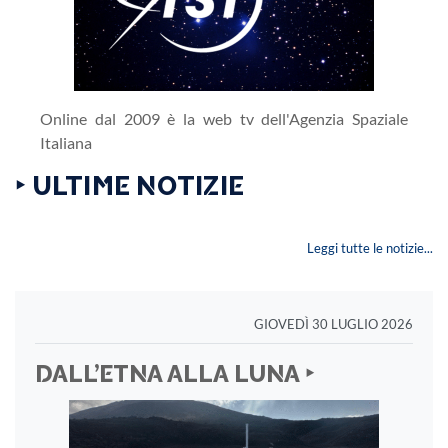
Online dal 2009 è la web tv dell'Agenzia Spaziale
Italiana
‣ ULTIME NOTIZIE
Leggi tutte le notizie...
GIOVEDÌ 30 LUGLIO 2026
DALL’ETNA ALLA LUNA ‣