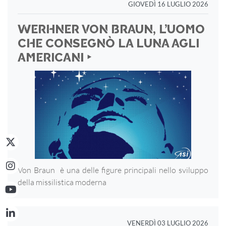
GIOVEDÌ 16 LUGLIO 2026
WERHNER VON BRAUN, L’UOMO
CHE CONSEGNÒ LA LUNA AGLI
AMERICANI ‣
Von Braun è una delle figure principali nello sviluppo
della missilistica moderna
VENERDÌ 03 LUGLIO 2026