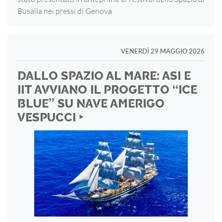
Busalla nei pressi di Genova
VENERDÌ 29 MAGGIO 2026
DALLO SPAZIO AL MARE: ASI E
IIT AVVIANO IL PROGETTO “ICE
BLUE” SU NAVE AMERIGO
VESPUCCI ‣