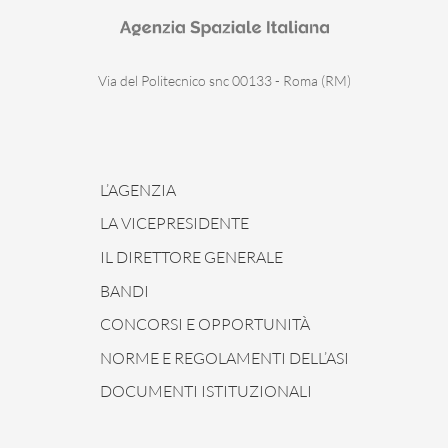
Via del Politecnico snc 00133 - Roma (RM)
L’AGENZIA
LA VICEPRESIDENTE
IL DIRETTORE GENERALE
BANDI
CONCORSI E OPPORTUNITÀ
NORME E REGOLAMENTI DELL’ASI
DOCUMENTI ISTITUZIONALI