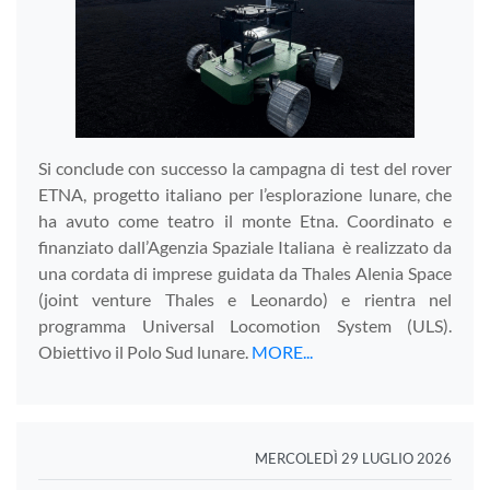
Si conclude con successo la campagna di test del rover
ETNA, progetto italiano per l’esplorazione lunare, che
ha avuto come teatro il monte Etna. Coordinato e
finanziato dall’Agenzia Spaziale Italiana è realizzato da
una cordata di imprese guidata da Thales Alenia Space
(joint venture Thales e Leonardo) e rientra nel
programma Universal Locomotion System (ULS).
Obiettivo il Polo Sud lunare.
MORE...
MERCOLEDÌ 29 LUGLIO 2026