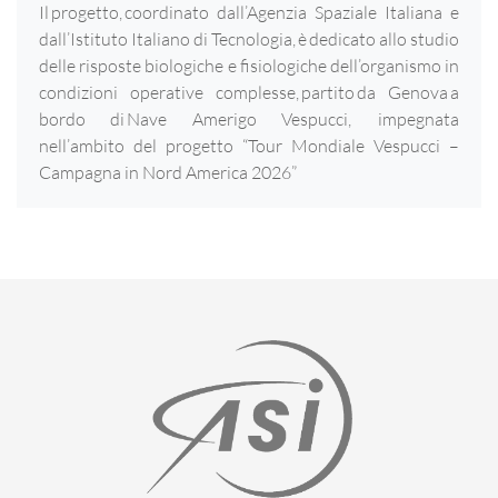
Il progetto, coordinato dall’Agenzia Spaziale Italiana e
dall’Istituto Italiano di Tecnologia, è dedicato allo studio
delle risposte biologiche e fisiologiche dell’organismo in
condizioni operative complesse, partito da Genova a
bordo di Nave Amerigo Vespucci, impegnata
nell’ambito del progetto “Tour Mondiale Vespucci –
Campagna in Nord America 2026”