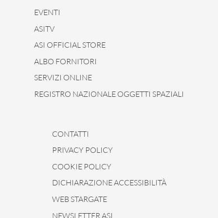
EVENTI
ASITV
ASI OFFICIAL STORE
ALBO FORNITORI
SERVIZI ONLINE
REGISTRO NAZIONALE OGGETTI SPAZIALI
CONTATTI
PRIVACY POLICY
COOKIE POLICY
DICHIARAZIONE ACCESSIBILITÀ
WEB STARGATE
NEWSLETTER ASI