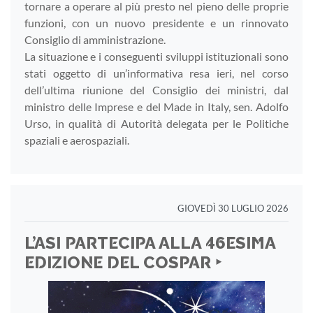
tornare a operare al più presto nel pieno delle proprie
funzioni, con un nuovo presidente e un rinnovato
Consiglio di amministrazione.
La situazione e i conseguenti sviluppi istituzionali sono
stati oggetto di un’informativa resa ieri, nel corso
dell’ultima riunione del Consiglio dei ministri, dal
ministro delle Imprese e del Made in Italy, sen. Adolfo
Urso, in qualità di Autorità delegata per le Politiche
spaziali e aerospaziali.
GIOVEDÌ 30 LUGLIO 2026
L’ASI PARTECIPA ALLA 46ESIMA
EDIZIONE DEL COSPAR ‣