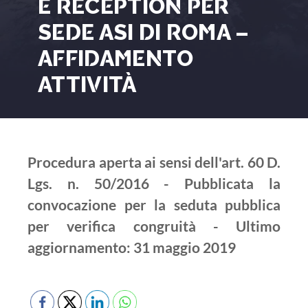
E RECEPTION PER
SEDE ASI DI ROMA –
AFFIDAMENTO
ATTIVITÀ
Procedura aperta ai sensi dell'art. 60 D.
Lgs. n. 50/2016 - Pubblicata la
convocazione per la seduta pubblica
per verifica congruità - Ultimo
aggiornamento: 31 maggio 2019