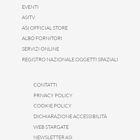
EVENTI
ASITV
ASI OFFICIAL STORE
ALBO FORNITORI
SERVIZI ONLINE
REGISTRO NAZIONALE OGGETTI SPAZIALI
CONTATTI
PRIVACY POLICY
COOKIE POLICY
DICHIARAZIONE ACCESSIBILITÀ
WEB STARGATE
NEWSLETTER ASI