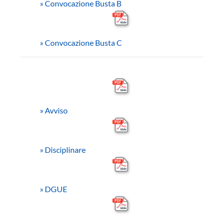
»
Convocazione Busta B
»
Convocazione Busta C
»
Avviso
»
Disciplinare
»
DGUE