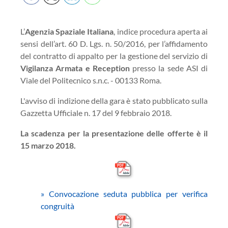
L’
Agenzia Spaziale Italiana
, indice procedura aperta ai
sensi dell’art. 60 D. Lgs. n. 50/2016, per l’affidamento
del contratto di appalto per la gestione del servizio di
Vigilanza Armata e Reception
presso la sede ASI di
Viale del Politecnico s.n.c. - 00133 Roma.
L'avviso di indizione della gara è stato pubblicato sulla
Gazzetta Ufficiale n. 17 del 9 febbraio 2018.
La scadenza per la presentazione delle offerte è il
15 marzo 2018.
»
Convocazione seduta pubblica per verifica
congruità