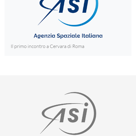
Il primo incontro a Cervara di Roma