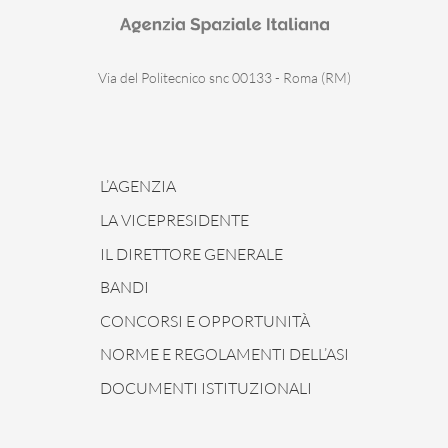
Via del Politecnico snc 00133 - Roma (RM)
L’AGENZIA
LA VICEPRESIDENTE
IL DIRETTORE GENERALE
BANDI
CONCORSI E OPPORTUNITÀ
NORME E REGOLAMENTI DELL’ASI
DOCUMENTI ISTITUZIONALI