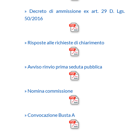
»
Decreto di ammissione ex art. 29 D. Lgs.
50/2016
»
Risposte alle richieste di chiarimento
»
Avviso rinvio prima seduta pubblica
»
Nomina commissione
»
Convocazione Busta A