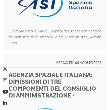
È l’ambasciatore Mario Cospito, designato con decreto
del ministro delle Imprese e del Made in Italy, Adolfo
Urso
MERCOLEDÌ 05 AGOSTO 2026
AGENZIA SPAZIALE ITALIANA:
DIMISSIONI DI TRE
COMPONENTI DEL CONSIGLIO
DI AMMINISTRAZIONE ‣