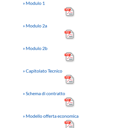
»
Modulo 1
»
Modulo 2a
»
Modulo 2b
»
Capitolato Tecnico
»
Schema di contratto
»
Modello offerta economica