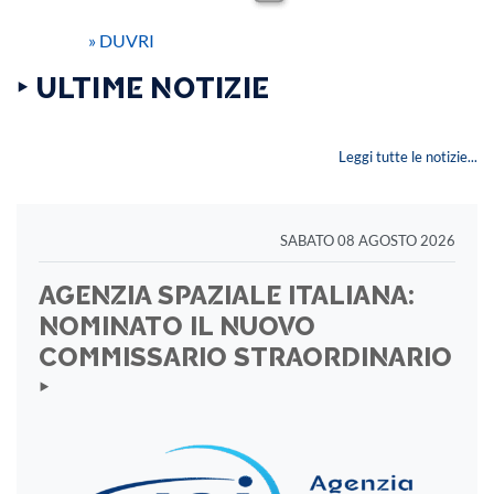
»
DUVRI
‣ ULTIME NOTIZIE
Leggi tutte le notizie...
SABATO 08 AGOSTO 2026
AGENZIA SPAZIALE ITALIANA:
NOMINATO IL NUOVO
COMMISSARIO STRAORDINARIO
‣