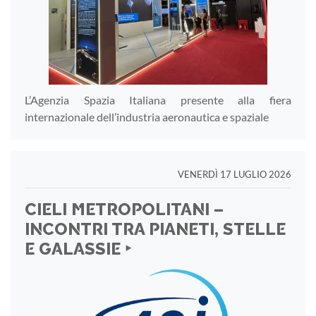
L’Agenzia Spazia Italiana presente alla fiera
internazionale dell’industria aeronautica e spaziale
VENERDÌ 17 LUGLIO 2026
CIELI METROPOLITANI –
INCONTRI TRA PIANETI, STELLE
E GALASSIE ‣