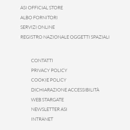
ASI OFFICIAL STORE
ALBO FORNITORI
SERVIZI ONLINE
REGISTRO NAZIONALE OGGETTI SPAZIALI
CONTATTI
PRIVACY POLICY
COOKIE POLICY
DICHIARAZIONE ACCESSIBILITÀ
WEB STARGATE
NEWSLETTER ASI
INTRANET