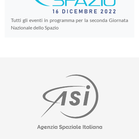
Tutti gli eventi in programma per la seconda Giornata
Nazionale dello Spazio