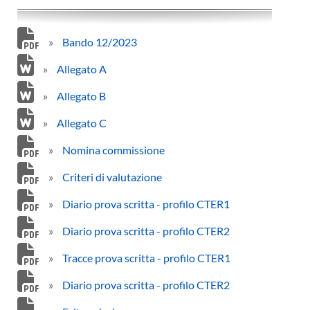
»
Bando 12/2023
»
Allegato A
»
Allegato B
»
Allegato C
»
Nomina commissione
»
Criteri di valutazione
»
Diario prova scritta - profilo CTER1
»
Diario prova scritta - profilo CTER2
»
Tracce prova scritta - profilo CTER1
»
Diario prova scritta - profilo CTER2