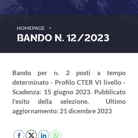
‣
HOMEPAGE
BANDO N. 12/2023
Bando per n. 2 posti a tempo
determinato - Profilo CTER VI livello -
Scadenza: 15 giugno 2023. Pubblicato
l'esito della selezione. Ultimo
aggiornamento: 21 dicembre 2023