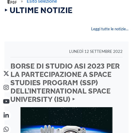
»
Esito selezione
‣ ULTIME NOTIZIE
Leggi tutte le notizie...
LUNEDÌ 12 SETTEMBRE 2022
BORSE DI STUDIO ASI 2023 PER
LA PARTECIPAZIONE A SPACE
STUDIES PROGRAM (SSP)
DELL’INTERNATIONAL SPACE
UNIVERSITY (ISU) ‣