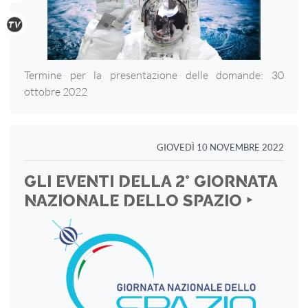
Termine per la presentazione delle domande: 30
ottobre 2022
GIOVEDÌ 10 NOVEMBRE 2022
GLI EVENTI DELLA 2° GIORNATA
NAZIONALE DELLO SPAZIO ‣