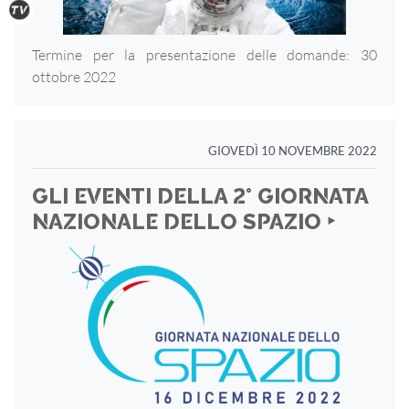
Termine per la presentazione delle domande: 30
ottobre 2022
GIOVEDÌ 10 NOVEMBRE 2022
GLI EVENTI DELLA 2° GIORNATA
NAZIONALE DELLO SPAZIO ‣