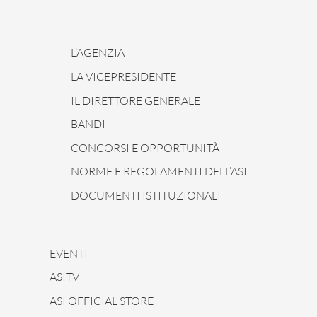
L’AGENZIA
LA VICEPRESIDENTE
IL DIRETTORE GENERALE
BANDI
CONCORSI E OPPORTUNITÀ
NORME E REGOLAMENTI DELL’ASI
DOCUMENTI ISTITUZIONALI
EVENTI
ASITV
ASI OFFICIAL STORE