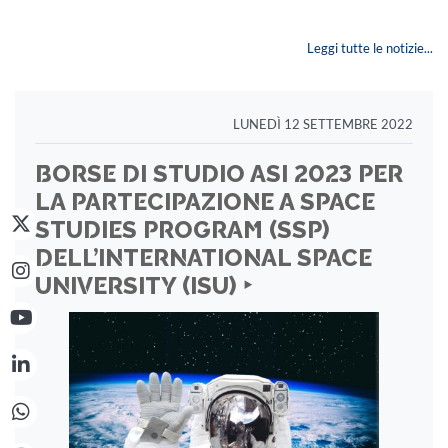
Leggi tutte le notizie...
LUNEDÌ 12 SETTEMBRE 2022
BORSE DI STUDIO ASI 2023 PER
LA PARTECIPAZIONE A SPACE
STUDIES PROGRAM (SSP)
DELL’INTERNATIONAL SPACE
UNIVERSITY (ISU) ‣