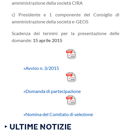
amministrazione della società CIRA
c) Presidente e 1 componente del Consiglio di
amministrazione della società e-GEOS
Scadenza dei termini per la presentazione delle
domande:
15 aprile 2015
»
Avviso n. 3/2015
»
Domanda di partecipazione
»
Nomina del Comitato di selezione
‣ ULTIME NOTIZIE