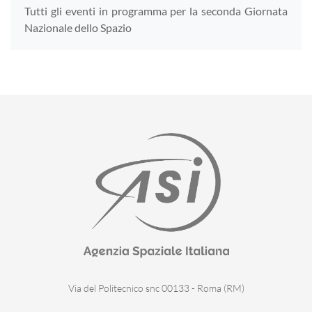
Tutti gli eventi in programma per la seconda Giornata
Nazionale dello Spazio
Via del Politecnico snc 00133 - Roma (RM)