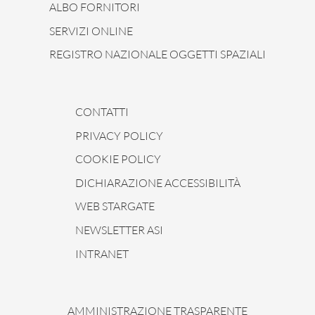
ALBO FORNITORI
SERVIZI ONLINE
REGISTRO NAZIONALE OGGETTI SPAZIALI
CONTATTI
PRIVACY POLICY
COOKIE POLICY
DICHIARAZIONE ACCESSIBILITÀ
WEB STARGATE
NEWSLETTER ASI
INTRANET
AMMINISTRAZIONE TRASPARENTE