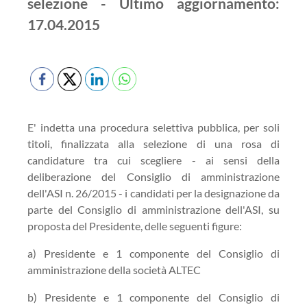
selezione - Ultimo aggiornamento:
17.04.2015
E' indetta una procedura selettiva pubblica, per soli
titoli, finalizzata alla selezione di una rosa di
candidature tra cui scegliere - ai sensi della
deliberazione del Consiglio di amministrazione
dell'ASI n. 26/2015 - i candidati per la designazione da
parte del Consiglio di amministrazione dell'ASI, su
proposta del Presidente, delle seguenti figure:
a) Presidente e 1 componente del Consiglio di
amministrazione della società ALTEC
b) Presidente e 1 componente del Consiglio di