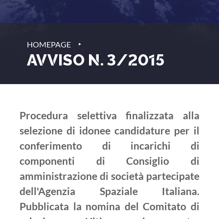
‣
HOMEPAGE
AVVISO N. 3/2015
Procedura selettiva finalizzata alla
selezione di idonee candidature per il
conferimento di incarichi di
componenti di Consiglio di
amministrazione di società partecipate
dell'Agenzia Spaziale Italiana.
Pubblicata la nomina del Comitato di