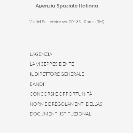
Via del Politecnico snc 00133 - Roma (RM)
L’AGENZIA
LA VICEPRESIDENTE
IL DIRETTORE GENERALE
BANDI
CONCORSI E OPPORTUNITÀ
NORME E REGOLAMENTI DELL’ASI
DOCUMENTI ISTITUZIONALI