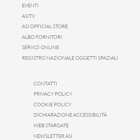
EVENTI
ASITV
ASI OFFICIAL STORE
ALBO FORNITORI
SERVIZI ONLINE
REGISTRO NAZIONALE OGGETTI SPAZIALI
CONTATTI
PRIVACY POLICY
COOKIE POLICY
DICHIARAZIONE ACCESSIBILITÀ
WEB STARGATE
NEWSLETTER ASI