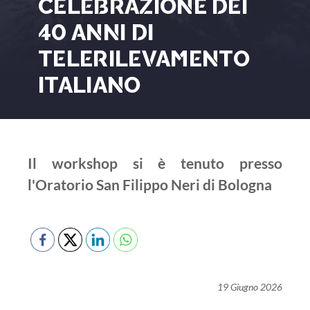
CELEBRAZIONE DEI
40 ANNI DI
TELERILEVAMENTO
ITALIANO
Il workshop si è tenuto presso
l'Oratorio San Filippo Neri di Bologna
19 Giugno 2026