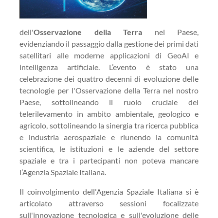
dell'
Osservazione della Terra
nel Paese,
evidenziando il passaggio dalla gestione dei primi dati
satellitari alle moderne applicazioni di GeoAI e
intelligenza artificiale. L’evento è stato una
celebrazione dei quattro decenni di evoluzione delle
tecnologie per l'Osservazione della Terra nel nostro
Paese, sottolineando il ruolo cruciale del
telerilevamento in ambito ambientale, geologico e
agricolo, sottolineando la sinergia tra ricerca pubblica
e industria aerospaziale e riunendo la comunità
scientifica, le istituzioni e le aziende del settore
spaziale e tra i partecipanti non poteva mancare
l’Agenzia Spaziale Italiana.
Il coinvolgimento dell'Agenzia Spaziale Italiana si è
articolato attraverso sessioni focalizzate
sull'innovazione tecnologica e sull'evoluzione delle