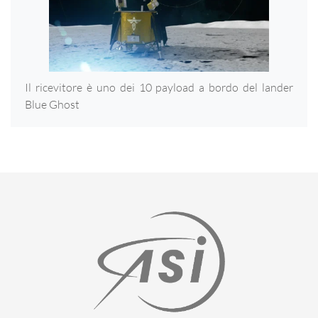
Il ricevitore è uno dei 10 payload a bordo del lander
Blue Ghost