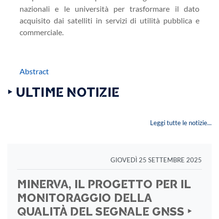
nazionali e le università per trasformare il dato
acquisito dai satelliti in servizi di utilità pubblica e
commerciale.
Abstract
‣ ULTIME NOTIZIE
Leggi tutte le notizie...
GIOVEDÌ 25 SETTEMBRE 2025
MINERVA, IL PROGETTO PER IL
MONITORAGGIO DELLA
QUALITÀ DEL SEGNALE GNSS ‣