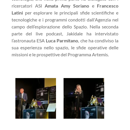
ricercatori ASI
Amata Amy Soriano
e
Francesco
Latini
per esplorare le principali sfide scientifiche e
tecnologiche e i programmi condotti dall'Agenzia nel
campo dell’esplorazione dello Spazio. Nella seconda
parte del live podcast, Jakidale ha intervistato
l’astronauta ESA
Luca Parmitano
, che ha condiviso la
sua esperienza nello spazio, le sfide operative delle
missioni e le prospettive del Programma Artemis.