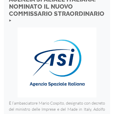
NOMINATO IL NUOVO
COMMISSARIO STRAORDINARIO
‣
È l’ambasciatore Mario Cospito, designato con decreto
del ministro delle Imprese e del Made in Italy, Adolfo