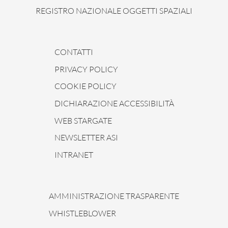
REGISTRO NAZIONALE OGGETTI SPAZIALI
CONTATTI
PRIVACY POLICY
COOKIE POLICY
DICHIARAZIONE ACCESSIBILITÀ
WEB STARGATE
NEWSLETTER ASI
INTRANET
AMMINISTRAZIONE TRASPARENTE
WHISTLEBLOWER