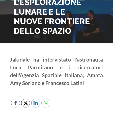
L’ESPLORAZIONE
LUNARE E LE
NUOVE FRONTIERE
DELLO SPAZIO
Jakidale ha intervistato l'astronauta
Luca Parmitano e i ricercatori
dell'Agenzia Spaziale Italiana, Amata
Amy Soriano e Francesco Latini