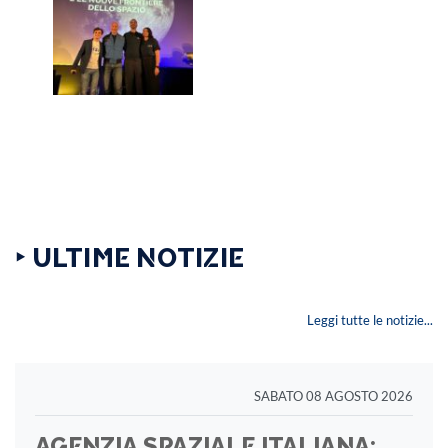
‣ ULTIME NOTIZIE
Leggi tutte le notizie...
SABATO 08 AGOSTO 2026
AGENZIA SPAZIALE ITALIANA: