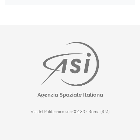
Via del Politecnico snc 00133 - Roma (RM)