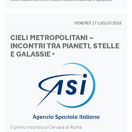
VENERDÌ 17 LUGLIO 2026
CIELI METROPOLITANI –
INCONTRI TRA PIANETI, STELLE
E GALASSIE ‣
Il primo incontro a Cervara di Roma