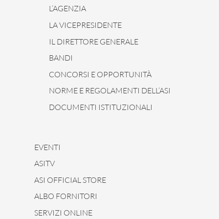
L’AGENZIA
LA VICEPRESIDENTE
IL DIRETTORE GENERALE
BANDI
CONCORSI E OPPORTUNITÀ
NORME E REGOLAMENTI DELL’ASI
DOCUMENTI ISTITUZIONALI
EVENTI
ASITV
ASI OFFICIAL STORE
ALBO FORNITORI
SERVIZI ONLINE