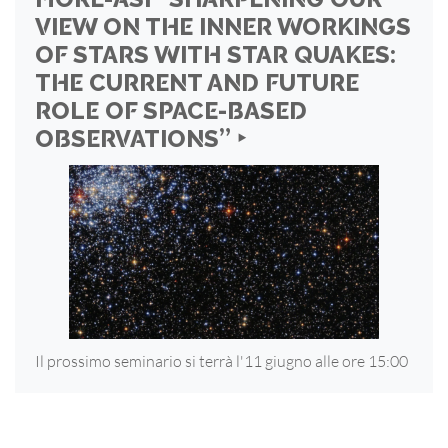
VIEW ON THE INNER WORKINGS
OF STARS WITH STAR QUAKES:
THE CURRENT AND FUTURE
ROLE OF SPACE-BASED
OBSERVATIONS” ‣
Il prossimo seminario si terrà l'11 giugno alle ore 15:00