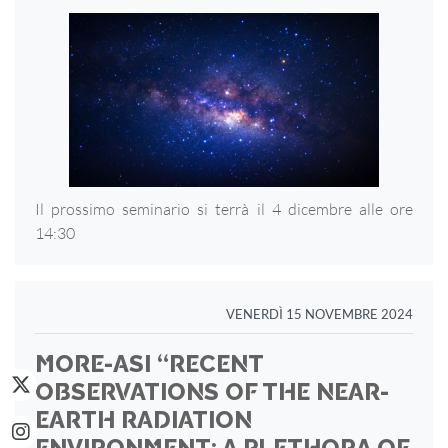
Il prossimo seminario si terrà il 4 dicembre alle ore
14:30
VENERDÌ 15 NOVEMBRE 2024
MORE-ASI “RECENT
OBSERVATIONS OF THE NEAR-
EARTH RADIATION