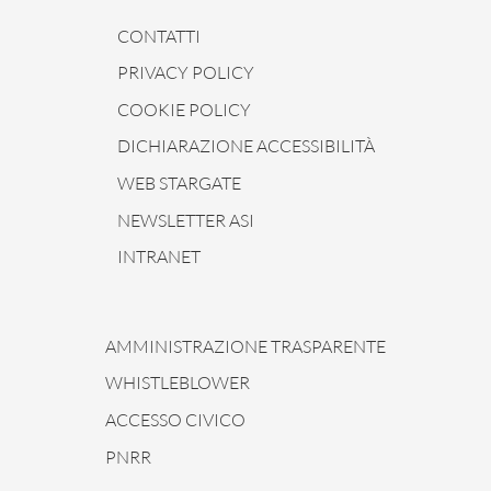
CONTATTI
PRIVACY POLICY
COOKIE POLICY
DICHIARAZIONE ACCESSIBILITÀ
WEB STARGATE
NEWSLETTER ASI
INTRANET
AMMINISTRAZIONE TRASPARENTE
WHISTLEBLOWER
ACCESSO CIVICO
PNRR