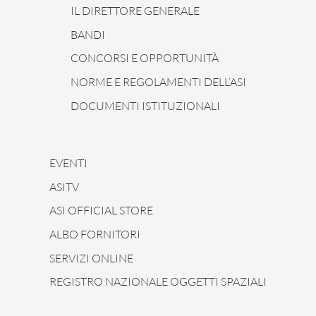
IL DIRETTORE GENERALE
BANDI
CONCORSI E OPPORTUNITÀ
NORME E REGOLAMENTI DELL’ASI
DOCUMENTI ISTITUZIONALI
EVENTI
ASITV
ASI OFFICIAL STORE
ALBO FORNITORI
SERVIZI ONLINE
REGISTRO NAZIONALE OGGETTI SPAZIALI