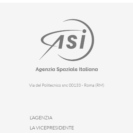
Via del Politecnico snc 00133 - Roma (RM)
L’AGENZIA
LA VICEPRESIDENTE