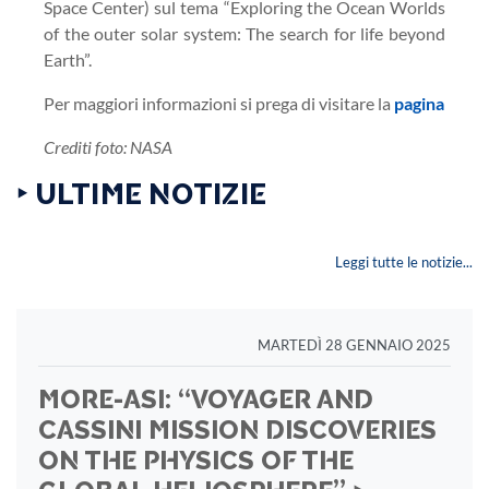
Space Center) sul tema “Exploring the Ocean Worlds
of the outer solar system: The search for life beyond
Earth”.
Per maggiori informazioni si prega di visitare la
pagina
Crediti foto: NASA
‣ ULTIME NOTIZIE
Leggi tutte le notizie...
MARTEDÌ 28 GENNAIO 2025
MORE-ASI: “VOYAGER AND
CASSINI MISSION DISCOVERIES
ON THE PHYSICS OF THE