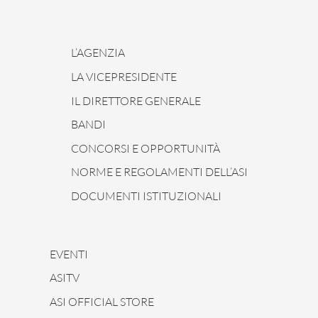
L’AGENZIA
LA VICEPRESIDENTE
IL DIRETTORE GENERALE
BANDI
CONCORSI E OPPORTUNITÀ
NORME E REGOLAMENTI DELL’ASI
DOCUMENTI ISTITUZIONALI
EVENTI
ASITV
ASI OFFICIAL STORE