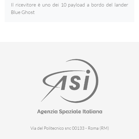
Il ricevitore è uno dei 10 payload a bordo del lander
Blue Ghost
Via del Politecnico snc 00133 - Roma (RM)