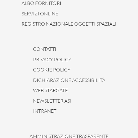
ALBO FORNITORI
SERVIZI ONLINE
REGISTRO NAZIONALE OGGETTI SPAZIALI
CONTATTI
PRIVACY POLICY
COOKIE POLICY
DICHIARAZIONE ACCESSIBILITÀ
WEB STARGATE
NEWSLETTER ASI
INTRANET
AMMINISTRAZIONE TRASPARENTE