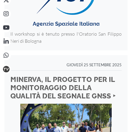
Il workshop si è tenuto presso l'Oratorio San Filippo
Neri di Bologna
GIOVEDÌ 25 SETTEMBRE 2025
MINERVA, IL PROGETTO PER IL
MONITORAGGIO DELLA
QUALITÀ DEL SEGNALE GNSS ‣