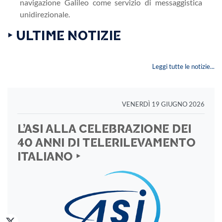
navigazione Galileo come servizio di messaggistica
unidirezionale.
‣ ULTIME NOTIZIE
Leggi tutte le notizie...
VENERDÌ 19 GIUGNO 2026
L’ASI ALLA CELEBRAZIONE DEI
40 ANNI DI TELERILEVAMENTO
ITALIANO ‣