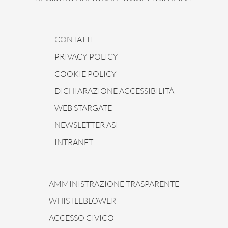
CONTATTI
PRIVACY POLICY
COOKIE POLICY
DICHIARAZIONE ACCESSIBILITÀ
WEB STARGATE
NEWSLETTER ASI
INTRANET
AMMINISTRAZIONE TRASPARENTE
WHISTLEBLOWER
ACCESSO CIVICO