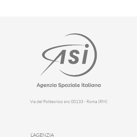
Via del Politecnico snc 00133 - Roma (RM)
L’AGENZIA