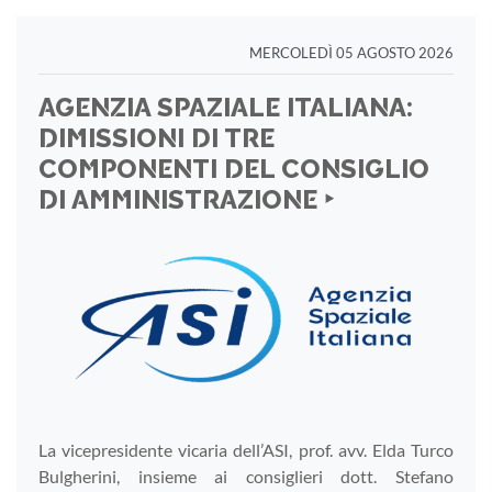
MERCOLEDÌ 05 AGOSTO 2026
AGENZIA SPAZIALE ITALIANA:
DIMISSIONI DI TRE
COMPONENTI DEL CONSIGLIO
DI AMMINISTRAZIONE ‣
La vicepresidente vicaria dell’ASI, prof. avv. Elda Turco
Bulgherini, insieme ai consiglieri dott. Stefano