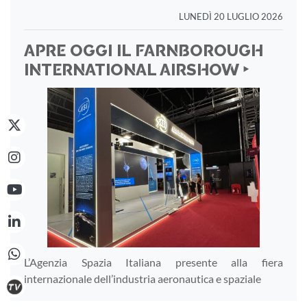
LUNEDÌ 20 LUGLIO 2026
APRE OGGI IL FARNBOROUGH
INTERNATIONAL AIRSHOW ‣
L’Agenzia Spazia Italiana presente alla fiera
internazionale dell’industria aeronautica e spaziale