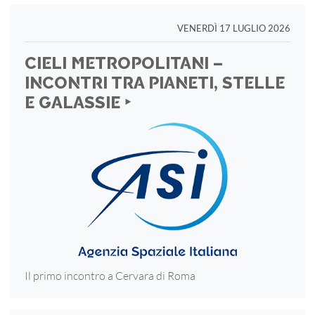
VENERDÌ 17 LUGLIO 2026
CIELI METROPOLITANI –
INCONTRI TRA PIANETI, STELLE
E GALASSIE ‣
Il primo incontro a Cervara di Roma