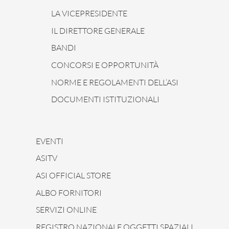
LA VICEPRESIDENTE
IL DIRETTORE GENERALE
BANDI
CONCORSI E OPPORTUNITÀ
NORME E REGOLAMENTI DELL’ASI
DOCUMENTI ISTITUZIONALI
EVENTI
ASITV
ASI OFFICIAL STORE
ALBO FORNITORI
SERVIZI ONLINE
REGISTRO NAZIONALE OGGETTI SPAZIALI