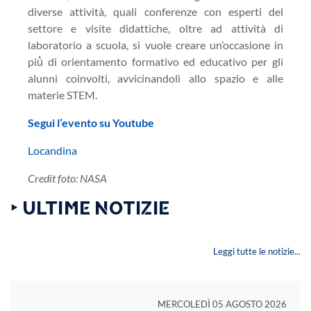
diverse attività, quali conferenze con esperti del
settore e visite didattiche, oltre ad attività di
laboratorio a scuola, si vuole creare un’occasione in
più̀ di orientamento formativo ed educativo per gli
alunni coinvolti, avvicinandoli allo spazio e alle
materie STEM.
Segui l’evento su Youtube
Locandina
Credit foto: NASA
‣ ULTIME NOTIZIE
Leggi tutte le notizie...
MERCOLEDÌ 05 AGOSTO 2026