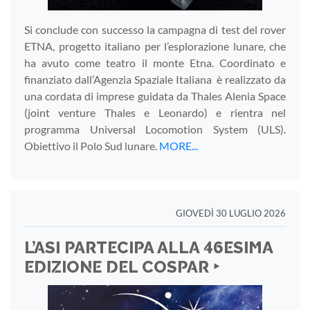
Si conclude con successo la campagna di test del rover
ETNA, progetto italiano per l’esplorazione lunare, che
ha avuto come teatro il monte Etna. Coordinato e
finanziato dall’Agenzia Spaziale Italiana è realizzato da
una cordata di imprese guidata da Thales Alenia Space
(joint venture Thales e Leonardo) e rientra nel
programma Universal Locomotion System (ULS).
Obiettivo il Polo Sud lunare.
MORE...
GIOVEDÌ 30 LUGLIO 2026
L’ASI PARTECIPA ALLA 46ESIMA
EDIZIONE DEL COSPAR ‣