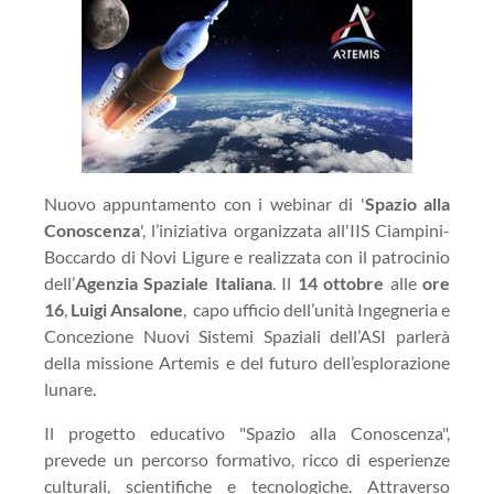
Nuovo appuntamento con i webinar di '
Spazio alla
Conoscenza
', l’iniziativa organizzata all'IIS Ciampini-
Boccardo di Novi Ligure e realizzata con il patrocinio
dell’
Agenzia Spaziale Italiana
. Il
14 ottobre
alle
ore
16
,
Luigi Ansalone
, capo ufficio dell’unità Ingegneria e
Concezione Nuovi Sistemi Spaziali dell’ASI parlerà
della missione Artemis e del futuro dell’esplorazione
lunare.
Il progetto educativo "Spazio alla Conoscenza",
prevede un percorso formativo, ricco di esperienze
culturali, scientifiche e tecnologiche. Attraverso