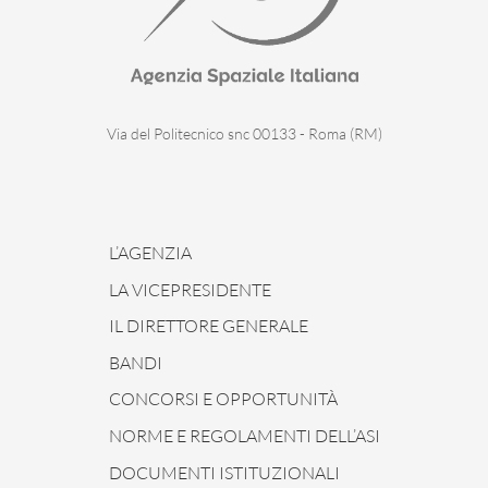
Via del Politecnico snc 00133 - Roma (RM)
L’AGENZIA
LA VICEPRESIDENTE
IL DIRETTORE GENERALE
BANDI
CONCORSI E OPPORTUNITÀ
NORME E REGOLAMENTI DELL’ASI
DOCUMENTI ISTITUZIONALI