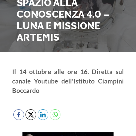
SPAZIO ALLA
CONOSCENZA 4.0 –
LUNA E MISSIONE
ARTEMIS
Il 14 ottobre alle ore 16. Diretta sul
canale Youtube dell'Istituto Ciampini
Boccardo