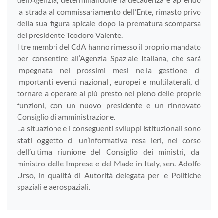
la strada al commissariamento dell’Ente, rimasto privo
della sua figura apicale dopo la prematura scomparsa
del presidente Teodoro Valente.
I tre membri del CdA hanno rimesso il proprio mandato
per consentire all’Agenzia Spaziale Italiana, che sarà
impegnata nei prossimi mesi nella gestione di
importanti eventi nazionali, europei e multilaterali, di
tornare a operare al più presto nel pieno delle proprie
funzioni, con un nuovo presidente e un rinnovato
Consiglio di amministrazione.
La situazione e i conseguenti sviluppi istituzionali sono
stati oggetto di un’informativa resa ieri, nel corso
dell’ultima riunione del Consiglio dei ministri, dal
ministro delle Imprese e del Made in Italy, sen. Adolfo
Urso, in qualità di Autorità delegata per le Politiche
spaziali e aerospaziali.