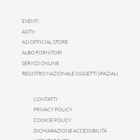
EVENTI
ASITV
ASI OFFICIAL STORE
ALBO FORNITORI
SERVIZI ONLINE
REGISTRO NAZIONALE OGGETTI SPAZIALI
CONTATTI
PRIVACY POLICY
COOKIE POLICY
DICHIARAZIONE ACCESSIBILITÀ