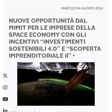
MARTEDÌ 04 AGOSTO 2026
NUOVE OPPORTUNITÀ DAL
MIMIT PER LE IMPRESE DELLA
SPACE ECONOMY CON GLI
INCENTIVI “INVESTIMENTI
SOSTENIBILI 4.0” E “SCOPERTA
IMPRENDITORIALE II” ‣