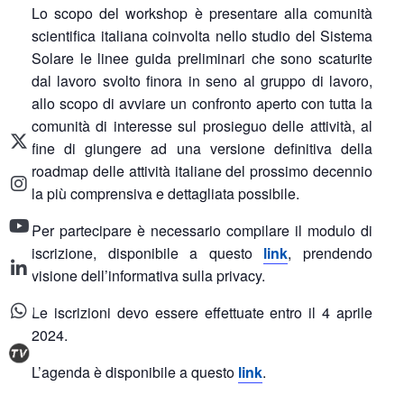
Lo scopo del workshop è presentare alla comunità
scientifica italiana coinvolta nello studio del Sistema
Solare le linee guida preliminari che sono scaturite
dal lavoro svolto finora in seno al gruppo di lavoro,
allo scopo di avviare un confronto aperto con tutta la
comunità di interesse sul prosieguo delle attività, al
fine di giungere ad una versione definitiva della
roadmap delle attività italiane del prossimo decennio
la più comprensiva e dettagliata possibile.
Per partecipare è necessario compilare il modulo di
iscrizione, disponibile a questo
link
, prendendo
visione dell’informativa sulla privacy.
Le iscrizioni devo essere effettuate entro il 4 aprile
2024.
L’agenda è disponibile a questo
link
.