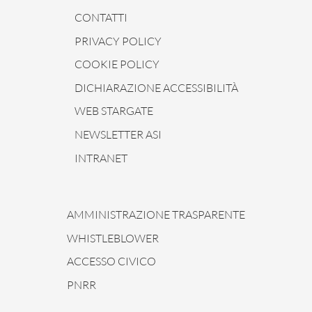
CONTATTI
PRIVACY POLICY
COOKIE POLICY
DICHIARAZIONE ACCESSIBILITÀ
WEB STARGATE
NEWSLETTER ASI
INTRANET
AMMINISTRAZIONE TRASPARENTE
WHISTLEBLOWER
ACCESSO CIVICO
PNRR