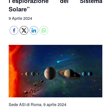
l’esplorazione del Sistema
Solare”
9 Aprile 2024
Sede ASI di Roma, 9 aprile 2024