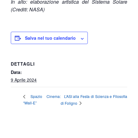
In alto: elaborazione artistica del Sistema Solare
(Crediti: NASA)
Salva nel tuo calendario
DETTAGLI
Data:
9 Aprile 2024
L’ASI alla Festa di Scienza e Filosofia
Spazio Cinema:
“Wall-E”
di Foligno