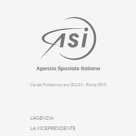
Via del Politecnico snc 00133 - Roma (RM)
L’AGENZIA
LA VICEPRESIDENTE