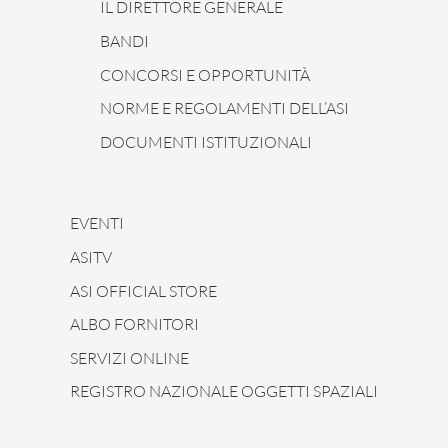
IL DIRETTORE GENERALE
BANDI
CONCORSI E OPPORTUNITÀ
NORME E REGOLAMENTI DELL’ASI
DOCUMENTI ISTITUZIONALI
EVENTI
ASITV
ASI OFFICIAL STORE
ALBO FORNITORI
SERVIZI ONLINE
REGISTRO NAZIONALE OGGETTI SPAZIALI