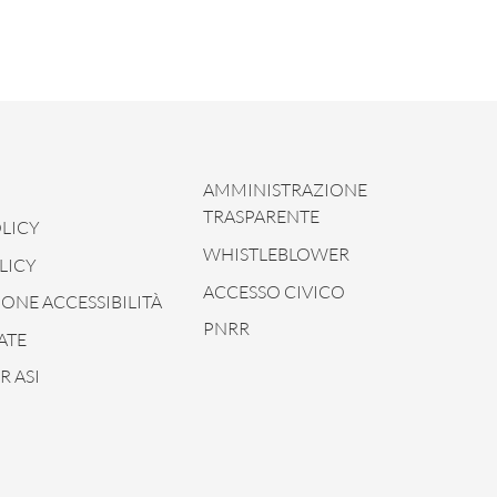
AMMINISTRAZIONE
TRASPARENTE
LICY
WHISTLEBLOWER
LICY
ACCESSO CIVICO
ONE ACCESSIBILITÀ
PNRR
ATE
 ASI