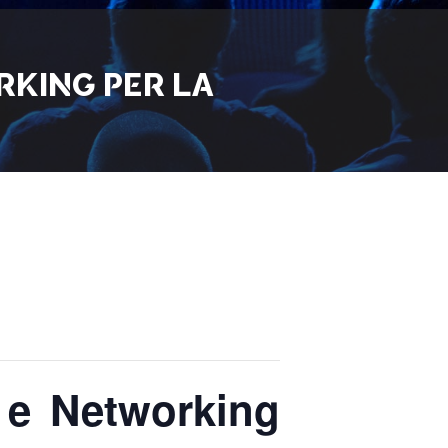
KING PER LA
e Networking