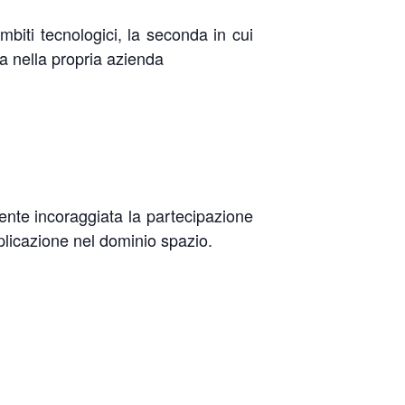
ambiti tecnologici, la seconda in cui
ia nella propria azienda
ente incoraggiata la partecipazione
pplicazione nel dominio spazio.