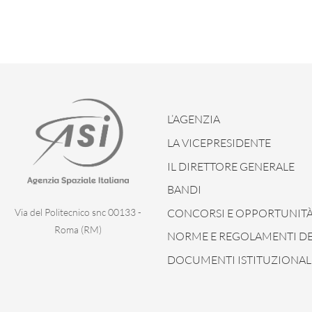
L’AGENZIA
LA VICEPRESIDENTE
IL DIRETTORE GENERALE
BANDI
CONCORSI E OPPORTUNIT
Via del Politecnico snc 00133 -
Roma (RM)
NORME E REGOLAMENTI DEL
DOCUMENTI ISTITUZIONAL