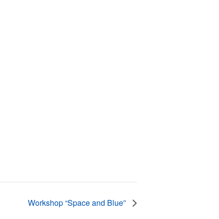
Workshop “Space and Blue”