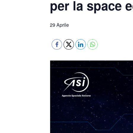
per la space
29 Aprile