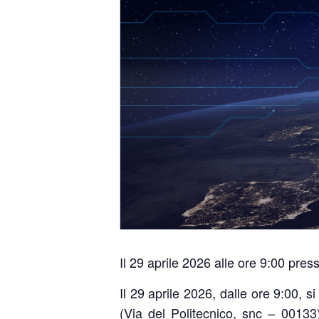
Il 29 aprile 2026 alle ore 9:00 pre
Il 29 aprile 2026, dalle ore 9:00, s
(Via del Politecnico, snc – 00133)