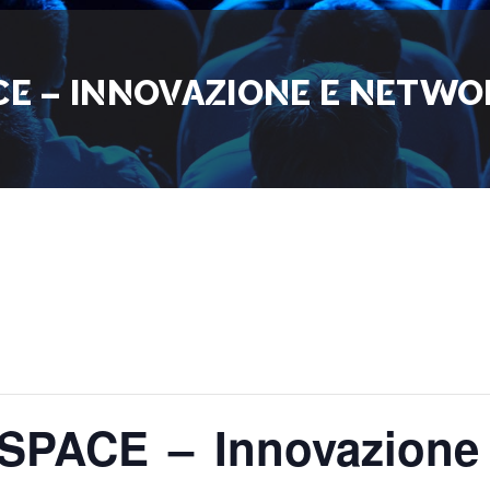
 – INNOVAZIONE E NETWOR
SPACE – Innovazione 