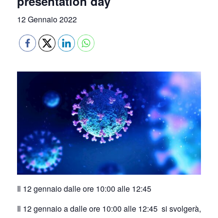
presentation day
12 Gennaio 2022
Il 12 gennaio dalle ore 10:00 alle 12:45
Il 12 gennaio a dalle ore 10:00 alle 12:45 si svolgerà,