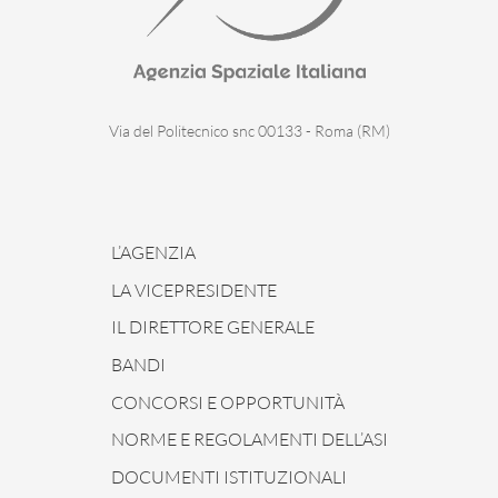
Via del Politecnico snc 00133 - Roma (RM)
L’AGENZIA
LA VICEPRESIDENTE
IL DIRETTORE GENERALE
BANDI
CONCORSI E OPPORTUNITÀ
NORME E REGOLAMENTI DELL’ASI
DOCUMENTI ISTITUZIONALI