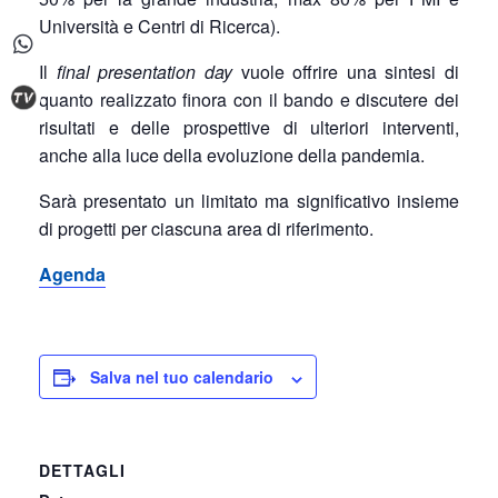
Università e Centri di Ricerca).
Il
final presentation day
vuole offrire una sintesi di
quanto realizzato finora con il bando e discutere dei
risultati e delle prospettive di ulteriori interventi,
anche alla luce della evoluzione della pandemia.
Sarà presentato un limitato ma significativo insieme
di progetti per ciascuna area di riferimento.
Agenda
Salva nel tuo calendario
DETTAGLI