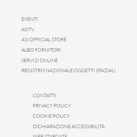
EVENTI
ASITV
ASI OFFICIAL STORE
ALBO FORNITORI
SERVIZI ONLINE
REGISTRO NAZIONALE OGGETTI SPAZIALI
CONTATTI
PRIVACY POLICY
COOKIE POLICY
DICHIARAZIONE ACCESSIBILITÀ
WEB STARGATE