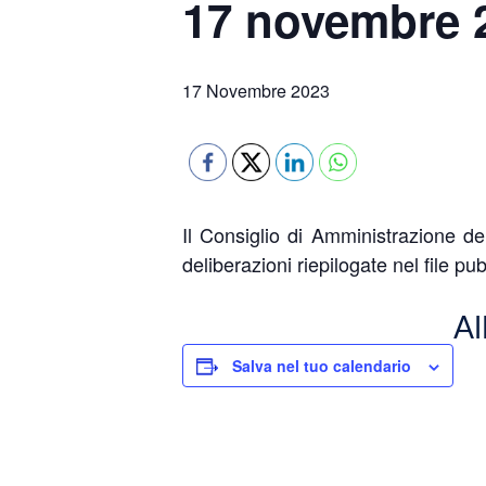
17 novembre 
17 Novembre 2023
Il Consiglio di Amministrazione d
deliberazioni riepilogate nel file pub
Al
Salva nel tuo calendario