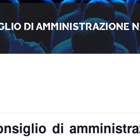
LIO DI AMMINISTRAZIONE N. 
nsiglio di amministra