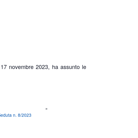
el 17 novembre 2023, ha assunto le
»
Seduta n. 8/2023