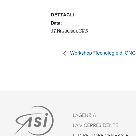
DETTAGLI
Data:
17 Novembre 2023
Workshop “Tecnologie di GNC pe
L’AGENZIA
LA VICEPRESIDENTE
IL DIRETTORE GENERALE