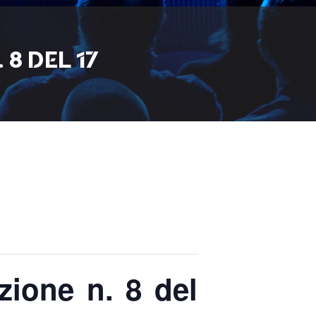
8 DEL 17
zione n. 8 del