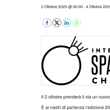
2 Ottobre 2020 @ 00:00
-
4 Ottobre 20
Il 2 ottobre prenderà il via un nuov
È ai nastri di partenza l’edizione 20