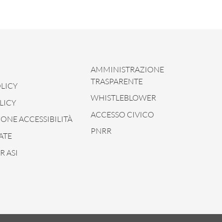
AMMINISTRAZIONE
TRASPARENTE
LICY
WHISTLEBLOWER
LICY
ACCESSO CIVICO
ONE ACCESSIBILITÀ
PNRR
ATE
 ASI