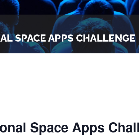
AL SPACE APPS CHALLENGE
ional Space Apps Chal