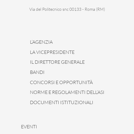
Via del Politecnico snc 00133 - Roma (RM)
L’AGENZIA
LA VICEPRESIDENTE
IL DIRETTORE GENERALE
BANDI
CONCORSI E OPPORTUNITÀ
NORME E REGOLAMENTI DELL’ASI
DOCUMENTI ISTITUZIONALI
EVENTI