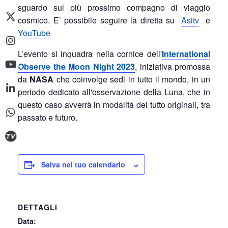
sguardo sul più prossimo compagno di viaggio
cosmico. E’ possibile seguire la diretta su
Asitv
e
YouTube
L’evento si inquadra nella cornice dell'
International
Observe the Moon Night 2023
, iniziativa promossa
da
NASA
che coinvolge sedi in tutto il mondo, in un
periodo dedicato all'osservazione della Luna, che in
questo caso avverrà in modalità del tutto originali, tra
passato e futuro.
Salva nel tuo calendario
DETTAGLI
Data: