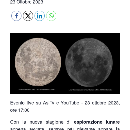
23 Ottobre 2023
Evento live su AsiTv e YouTube - 23 ottobre 2023,
ore 17:00
Con la nuova stagione di
esplorazione lunare
appena avviata, sempre più rilevante appare la