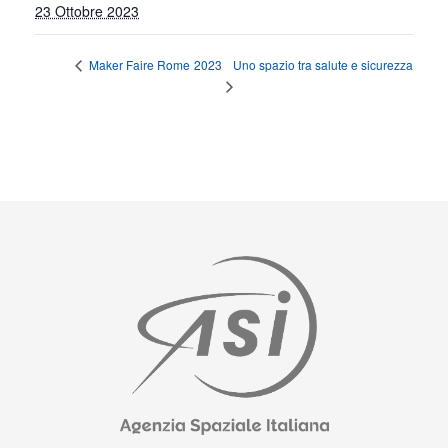
23 Ottobre 2023
Uno spazio tra salute e sicurezza
Maker Faire Rome 2023