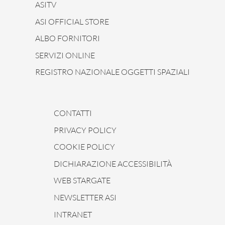
ASITV
ASI OFFICIAL STORE
ALBO FORNITORI
SERVIZI ONLINE
REGISTRO NAZIONALE OGGETTI SPAZIALI
CONTATTI
PRIVACY POLICY
COOKIE POLICY
DICHIARAZIONE ACCESSIBILITÀ
WEB STARGATE
NEWSLETTER ASI
INTRANET