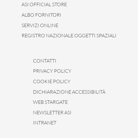
ASI OFFICIAL STORE
ALBO FORNITORI
SERVIZI ONLINE
REGISTRO NAZIONALE OGGETTI SPAZIALI
CONTATTI
PRIVACY POLICY
COOKIE POLICY
DICHIARAZIONE ACCESSIBILITÀ
WEB STARGATE
NEWSLETTER ASI
INTRANET