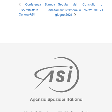
Seduta del Consiglio di
Conferenza Stampa
ESA-Ministero della
amministrazione n. 7/2021 del 21
Cultura-ASI
giugno 2021