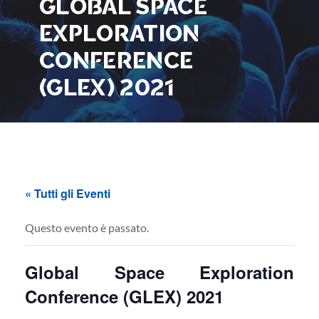
GLOBAL SPACE
EXPLORATION
CONFERENCE
(GLEX) 2021
« Tutti gli Eventi
Questo evento è passato.
Global Space Exploration
Conference (GLEX) 2021