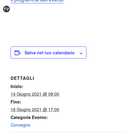
Salva nel tuo calendario
DETTAGLI
Inizio:
14 Giugno 2021 @ 08:00
Fine:
18 Giugno 2021 @ 17:00
Categoria Evento:
Convegno