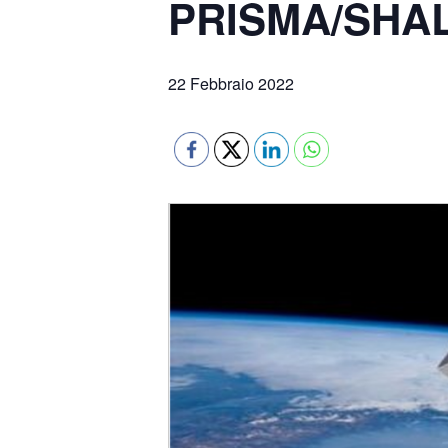
PRISMA/SHA
22 Febbraio 2022