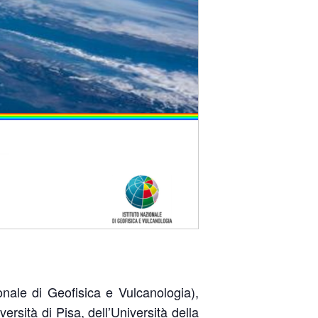
nale di Geofisica e Vulcanologia),
ersità di Pisa, dell’Università della