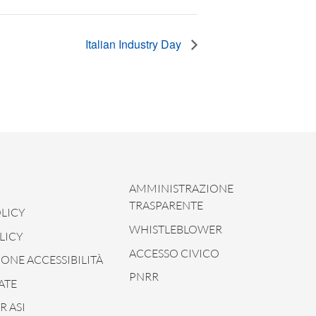
Italian Industry Day
AMMINISTRAZIONE
TRASPARENTE
LICY
WHISTLEBLOWER
LICY
ACCESSO CIVICO
ONE ACCESSIBILITÀ
PNRR
ATE
 ASI