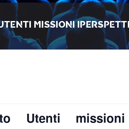
TENTI MISSIONI IPERSPETT
to Utenti missioni 