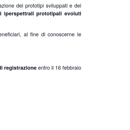
zione dei prototipi sviluppati e dei
 iperspettrali prototipali evoluti
beneficiari, al fine di conoscerne le
entro il 16 febbraio
i registrazione