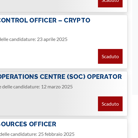
CONTROL OFFICER – CRYPTO
elle candidature: 23 aprile 2025
Scaduto
 OPERATIONS CENTRE (SOC) OPERATOR
e delle candidature: 12 marzo 2025
Scaduto
SOURCES OFFICER
delle candidature: 25 febbraio 2025