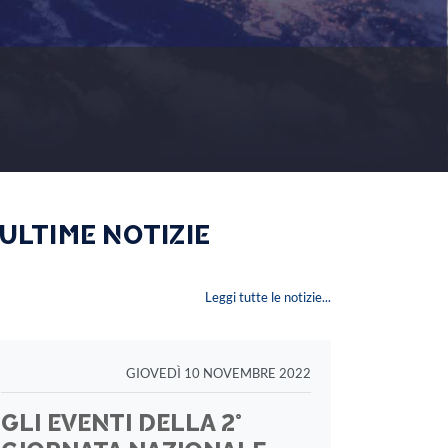
 ULTIME NOTIZIE
Leggi tutte le notizie...
GIOVEDÌ 10 NOVEMBRE 2022
GLI EVENTI DELLA 2°