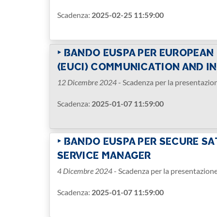
Scadenza:
2025-02-25 11:59:00
‣ BANDO EUSPA PER EUROPEAN
(EUCI) COMMUNICATION AND I
12 Dicembre 2024
- Scadenza per la presentazio
Scadenza:
2025-01-07 11:59:00
‣ BANDO EUSPA PER SECURE S
SERVICE MANAGER
4 Dicembre 2024
- Scadenza per la presentazion
Scadenza:
2025-01-07 11:59:00