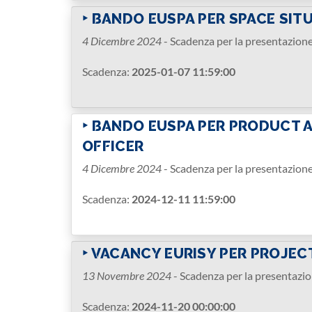
‣ BANDO EUSPA PER SPACE SI
4 Dicembre 2024
- Scadenza per la presentazion
Scadenza:
2025-01-07 11:59:00
‣ BANDO EUSPA PER PRODUCT
OFFICER
4 Dicembre 2024
- Scadenza per la presentazion
Scadenza:
2024-12-11 11:59:00
‣ VACANCY EURISY PER PROJEC
13 Novembre 2024
- Scadenza per la presentazi
Scadenza:
2024-11-20 00:00:00