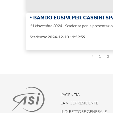
‣ BANDO EUSPA PER CASSINI S
11 Novembre 2024
- Scadenza per la presentazi
Scadenza:
2024-12-10 11:59:59
1
2
<
L’AGENZIA
LA VICEPRESIDENTE
IL DIRETTORE GENERALE