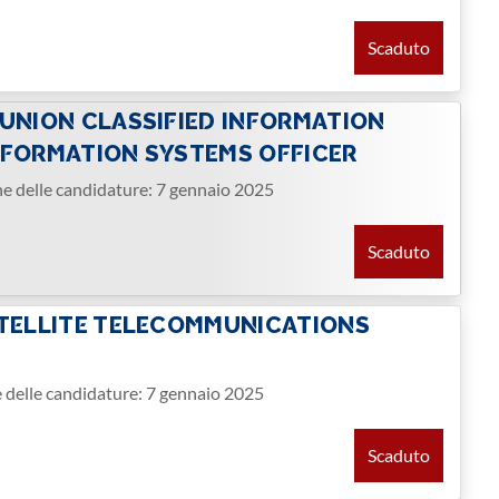
Scaduto
 UNION CLASSIFIED INFORMATION
NFORMATION SYSTEMS OFFICER
ne delle candidature: 7 gennaio 2025
Scaduto
ATELLITE TELECOMMUNICATIONS
e delle candidature: 7 gennaio 2025
Scaduto