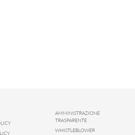
AMMINISTRAZIONE
TRASPARENTE
LICY
WHISTLEBLOWER
LICY