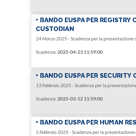
‣ BANDO EUSPA PER REGISTRY 
CUSTODIAN
24 Marzo 2025
- Scadenza per la presentazione d
Scadenza:
2025-04-23 11:59:00
‣ BANDO EUSPA PER SECURITY
13 Febbraio 2025
- Scadenza per la presentazion
Scadenza:
2025-03-12 11:59:00
‣ BANDO EUSPA PER HUMAN RE
5 Febbraio 2025
- Scadenza per la presentazione 