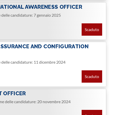
TUATIONAL AWARENESS OFFICER
e delle candidature: 7 gennaio 2025
Scaduto
 ASSURANCE AND CONFIGURATION
e delle candidature: 11 dicembre 2024
Scaduto
T OFFICER
one delle candidature: 20 novembre 2024