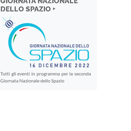
GIORNATA NAZIONALE
DELLO SPAZIO ‣
Tutti gli eventi in programma per la seconda
Giornata Nazionale dello Spazio