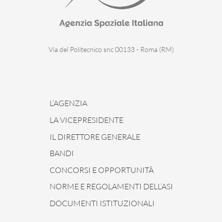
Via del Politecnico snc 00133 - Roma (RM)
L’AGENZIA
LA VICEPRESIDENTE
IL DIRETTORE GENERALE
BANDI
CONCORSI E OPPORTUNITÀ
NORME E REGOLAMENTI DELL’ASI
DOCUMENTI ISTITUZIONALI