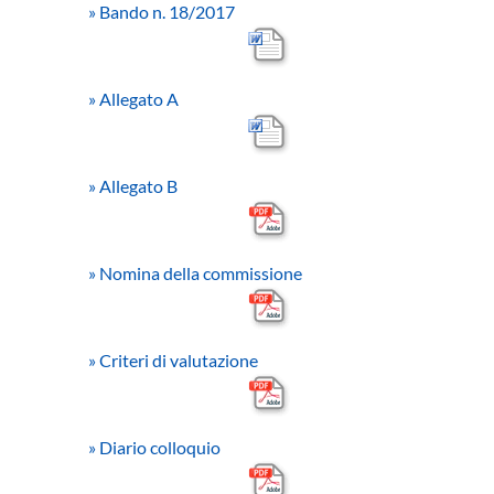
»
Bando n. 18/2017
»
Allegato A
»
Allegato B
»
Nomina della commissione
»
Criteri di valutazione
»
Diario colloquio