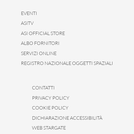
EVENTI
ASITV
ASI OFFICIAL STORE
ALBO FORNITORI
SERVIZI ONLINE
REGISTRO NAZIONALE OGGETTI SPAZIALI
CONTATTI
PRIVACY POLICY
COOKIE POLICY
DICHIARAZIONE ACCESSIBILITÀ
WEB STARGATE