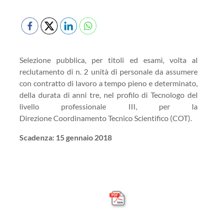
Selezione pubblica, per titoli ed esami, volta al
reclutamento di n. 2 unità di personale da assumere
con contratto di lavoro a tempo pieno e determinato,
della durata di anni tre, nel profilo di Tecnologo del
livello professionale III, per la
Direzione Coordinamento Tecnico Scientifico (COT).
Scadenza: 15 gennaio 2018