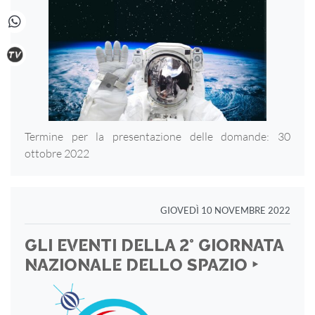
Termine per la presentazione delle domande: 30
ottobre 2022
GIOVEDÌ 10 NOVEMBRE 2022
GLI EVENTI DELLA 2° GIORNATA
NAZIONALE DELLO SPAZIO ‣