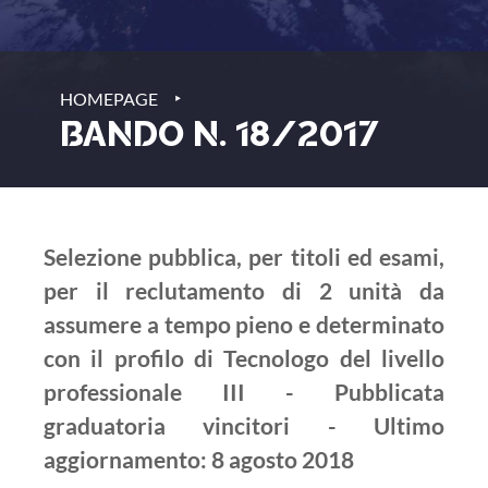
‣
HOMEPAGE
BANDO N. 18/2017
Selezione pubblica, per titoli ed esami,
per il reclutamento di 2 unità da
assumere a tempo pieno e determinato
con il profilo di Tecnologo del livello
professionale III - Pubblicata
graduatoria vincitori - Ultimo
aggiornamento: 8 agosto 2018