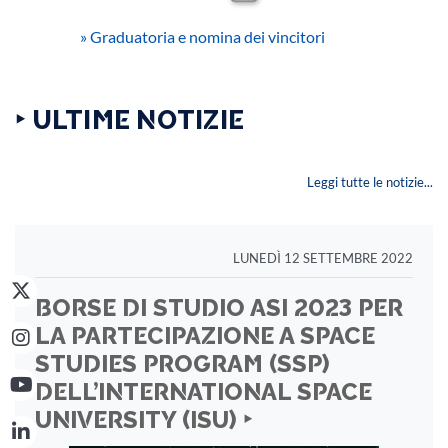
»
Graduatoria e nomina dei vincitori
‣ ULTIME NOTIZIE
Leggi tutte le notizie...
LUNEDÌ 12 SETTEMBRE 2022
BORSE DI STUDIO ASI 2023 PER
LA PARTECIPAZIONE A SPACE
STUDIES PROGRAM (SSP)
DELL’INTERNATIONAL SPACE
UNIVERSITY (ISU) ‣