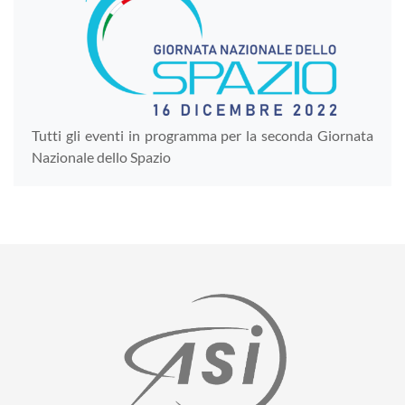
Tutti gli eventi in programma per la seconda Giornata
Nazionale dello Spazio