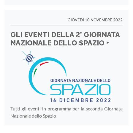
GIOVEDÌ 10 NOVEMBRE 2022
GLI EVENTI DELLA 2° GIORNATA
NAZIONALE DELLO SPAZIO ‣
Tutti gli eventi in programma per la seconda Giornata
Nazionale dello Spazio