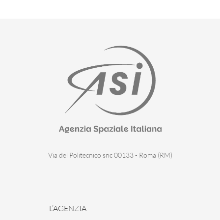
Via del Politecnico snc 00133 - Roma (RM)
L’AGENZIA