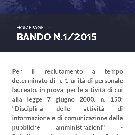
‣
HOMEPAGE
BANDO N.1/2015
Per il reclutamento a tempo
determinato di n. 1 unità di personale
laureato, in prova, per le attività di cui
alla legge 7 giugno 2000, n. 150:
"Disciplina delle attività di
informazione e di comunicazione delle
pubbliche amministrazioni" -