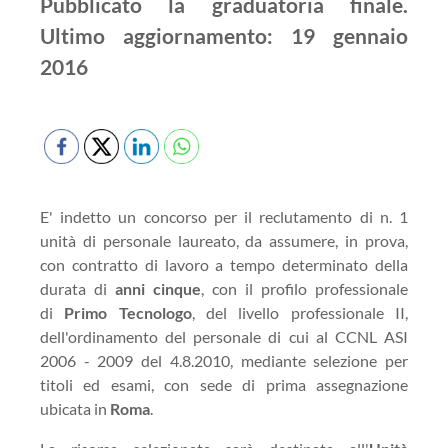
Pubblicato la graduatoria finale.
Ultimo aggiornamento: 19 gennaio
2016
E' indetto un concorso per il reclutamento di n. 1
unità di personale laureato, da assumere, in prova,
con contratto di lavoro a tempo determinato della
durata di
anni cinque
, con il profilo professionale
di
Primo Tecnologo
, del livello professionale II,
dell'ordinamento del personale di cui al CCNL ASI
2006 - 2009 del 4.8.2010, mediante selezione per
titoli ed esami, con sede di prima assegnazione
ubicata in
Roma
.