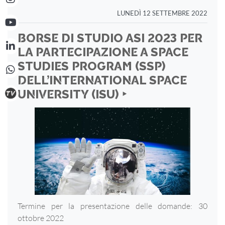
LUNEDÌ 12 SETTEMBRE 2022
BORSE DI STUDIO ASI 2023 PER
LA PARTECIPAZIONE A SPACE
STUDIES PROGRAM (SSP)
DELL’INTERNATIONAL SPACE
UNIVERSITY (ISU) ‣
Termine per la presentazione delle domande: 30
ottobre 2022