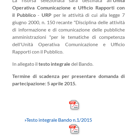
La risorsa selezionata sarà destinata all'
Unità
Operativa Comunicazione e Ufficio Rapporti con
il Pubblico
-
URP
per le attività di cui alla legge 7
giugno 2000, n. 150 recante "Disciplina delle attività
di informazione e di comunicazione delle pubbliche
amministrazioni "per le tematiche di competenza
dell'Unità Operativa Comunicazione e Ufficio
Rapporti con il Pubblico.
In allegato il
testo integrale
del Bando.
Termine di scadenza per presentare domanda di
partecipazione: 5 aprile 2015.
»
Testo integrale Bando n.1/2015