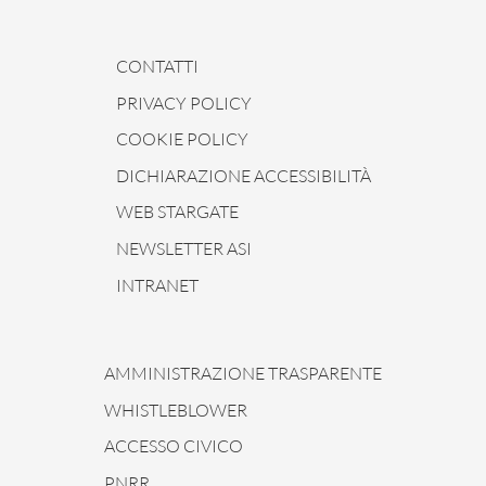
CONTATTI
PRIVACY POLICY
COOKIE POLICY
DICHIARAZIONE ACCESSIBILITÀ
WEB STARGATE
NEWSLETTER ASI
INTRANET
AMMINISTRAZIONE TRASPARENTE
WHISTLEBLOWER
ACCESSO CIVICO
PNRR