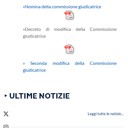
»
Nomina della commissione giudicatrice
»
Decreto di modifica della Commissione
giudicatrice
» Seconda modifica della Commissione
giudicatrice
‣ ULTIME NOTIZIE
Leggi tutte le notizie...