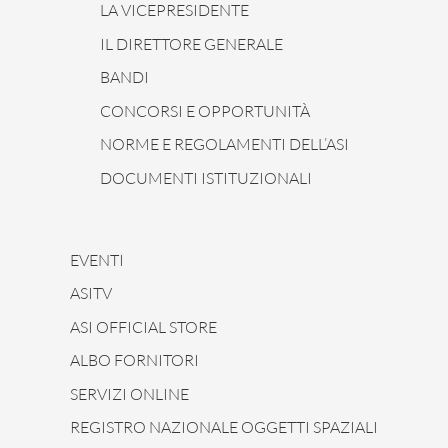
LA VICEPRESIDENTE
IL DIRETTORE GENERALE
BANDI
CONCORSI E OPPORTUNITÀ
NORME E REGOLAMENTI DELL’ASI
DOCUMENTI ISTITUZIONALI
EVENTI
ASITV
ASI OFFICIAL STORE
ALBO FORNITORI
SERVIZI ONLINE
REGISTRO NAZIONALE OGGETTI SPAZIALI