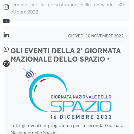
Termine per la presentazione delle domande: 30
ottobre 2022
GIOVEDÌ 10 NOVEMBRE 2022
GLI EVENTI DELLA 2° GIORNATA
NAZIONALE DELLO SPAZIO ‣
Tutti gli eventi in programma per la seconda Giornata
Nazionale dello Spazio