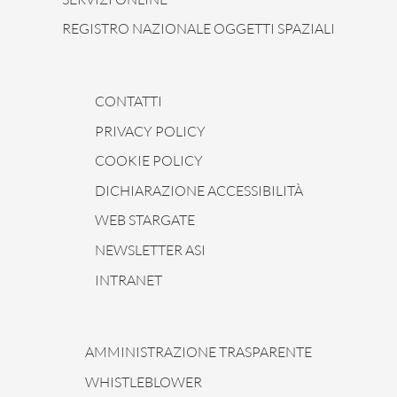
REGISTRO NAZIONALE OGGETTI SPAZIALI
CONTATTI
PRIVACY POLICY
COOKIE POLICY
DICHIARAZIONE ACCESSIBILITÀ
WEB STARGATE
NEWSLETTER ASI
INTRANET
AMMINISTRAZIONE TRASPARENTE
WHISTLEBLOWER