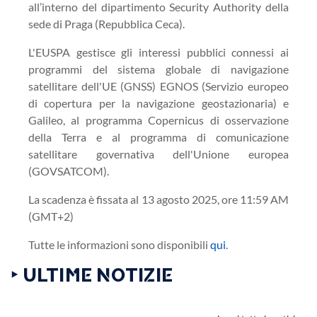
all’interno del dipartimento Security Authority della
sede di Praga (Repubblica Ceca).
L'EUSPA gestisce gli interessi pubblici connessi ai
programmi del sistema globale di navigazione
satellitare dell'UE (GNSS) EGNOS (Servizio europeo
di copertura per la navigazione geostazionaria) e
Galileo, al programma Copernicus di osservazione
della Terra e al programma di comunicazione
satellitare governativa dell'Unione europea
(GOVSATCOM).
La scadenza è fissata al 13 agosto 2025, ore 11:59 AM
(GMT+2)
Tutte le informazioni sono disponibili
qui
.
‣ ULTIME NOTIZIE