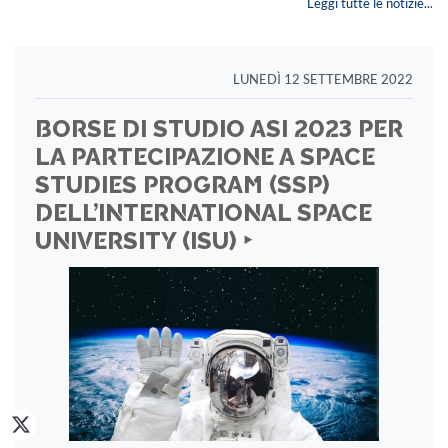
Leggi tutte le notizie...
LUNEDÌ 12 SETTEMBRE 2022
BORSE DI STUDIO ASI 2023 PER
LA PARTECIPAZIONE A SPACE
STUDIES PROGRAM (SSP)
DELL’INTERNATIONAL SPACE
UNIVERSITY (ISU) ‣