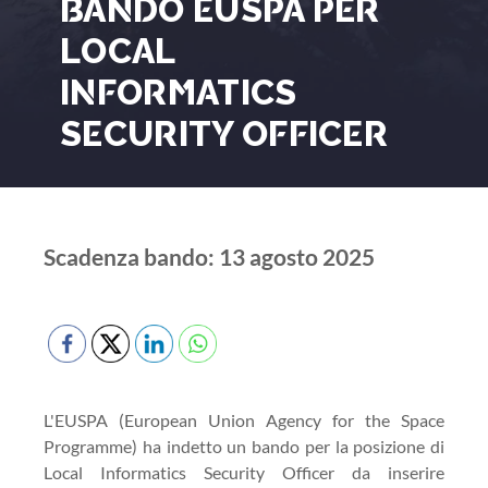
BANDO EUSPA PER
LOCAL
INFORMATICS
SECURITY OFFICER
Scadenza bando: 13 agosto 2025
L'EUSPA (European Union Agency for the Space
Programme) ha indetto un bando per la posizione di
Local Informatics Security Officer da inserire