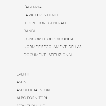
L’AGENZIA
LA VICEPRESIDENTE
IL DIRETTORE GENERALE
BANDI
CONCORSI E OPPORTUNITÀ
NORME E REGOLAMENTI DELL’ASI
DOCUMENTI ISTITUZIONALI
EVENTI
ASITV
ASI OFFICIAL STORE
ALBO FORNITORI
SERVIZI ONLINE