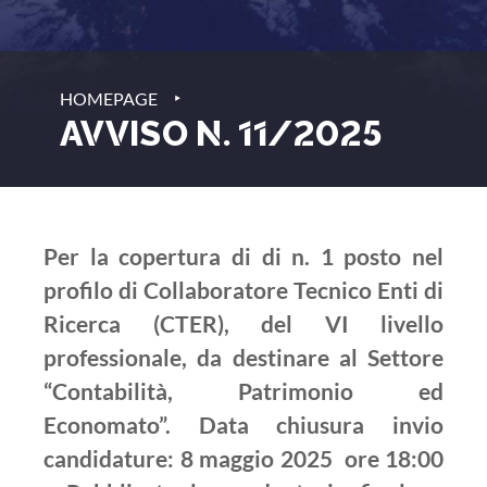
‣
HOMEPAGE
AVVISO N. 11/2025
Per la copertura di di n. 1 posto nel
profilo di Collaboratore Tecnico Enti di
Ricerca (CTER), del VI livello
professionale, da destinare al Settore
“Contabilità, Patrimonio ed
Economato”. Data chiusura invio
candidature: 8 maggio 2025 ore 18:00