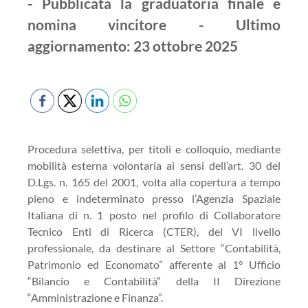
- Pubblicata la graduatoria finale e
nomina vincitore - Ultimo
aggiornamento: 23 ottobre 2025
Procedura selettiva, per titoli e colloquio, mediante
mobilità esterna volontaria ai sensi dell’art. 30 del
D.Lgs. n. 165 del 2001, volta alla copertura a tempo
pieno e indeterminato presso l’Agenzia Spaziale
Italiana di n. 1 posto nel profilo di Collaboratore
Tecnico Enti di Ricerca (CTER), del VI livello
professionale, da destinare al Settore “Contabilità,
Patrimonio ed Economato” afferente al 1° Ufficio
“Bilancio e Contabilità” della II Direzione
“Amministrazione e Finanza”.