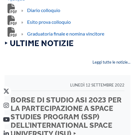
»
Diario colloquio
»
Esito prova colloquio
»
Graduatoria finale e nomina vincitore
‣ ULTIME NOTIZIE
Leggi tutte le notizie...
LUNEDÌ 12 SETTEMBRE 2022
BORSE DI STUDIO ASI 2023 PER
LA PARTECIPAZIONE A SPACE
STUDIES PROGRAM (SSP)
DELL’INTERNATIONAL SPACE
UNIVERSITY (ISU) ‣