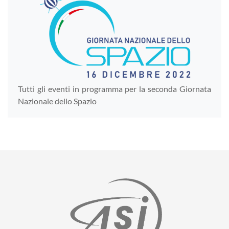
Tutti gli eventi in programma per la seconda Giornata
Nazionale dello Spazio