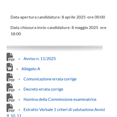
Data apertura candidature:
8 aprile 2025 ore 00:00
Data chiusura invio candidature:
8 maggio 2025 ore
18:00
»
Avviso n. 11/2025
»
Allegato A
»
Comunicazione errata corrige
»
Decreto errata corrige
»
Nomina della Commissione esaminatrice
»
Estratto Verbale 1 criteri di valutazione Avvisi
9_10_11