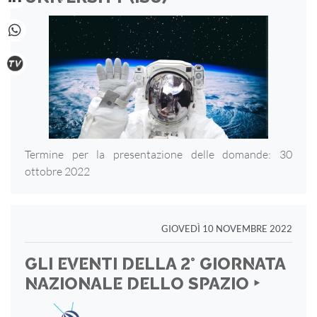
Termine per la presentazione delle domande: 30
ottobre 2022
GIOVEDÌ 10 NOVEMBRE 2022
GLI EVENTI DELLA 2° GIORNATA
NAZIONALE DELLO SPAZIO ‣