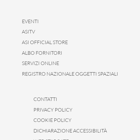
EVENTI
ASITV
ASI OFFICIAL STORE
ALBO FORNITORI
SERVIZI ONLINE
REGISTRO NAZIONALE OGGETTI SPAZIALI
CONTATTI
PRIVACY POLICY
COOKIE POLICY
DICHIARAZIONE ACCESSIBILITÀ