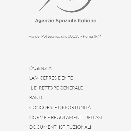
Via del Politecnico snc 00133 - Roma (RM)
L’AGENZIA
LA VICEPRESIDENTE
IL DIRETTORE GENERALE
BANDI
CONCORSI E OPPORTUNITÀ
NORME E REGOLAMENTI DELL’ASI
DOCUMENTI ISTITUZIONALI