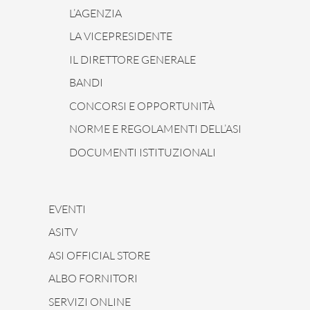
L’AGENZIA
LA VICEPRESIDENTE
IL DIRETTORE GENERALE
BANDI
CONCORSI E OPPORTUNITÀ
NORME E REGOLAMENTI DELL’ASI
DOCUMENTI ISTITUZIONALI
EVENTI
ASITV
ASI OFFICIAL STORE
ALBO FORNITORI
SERVIZI ONLINE