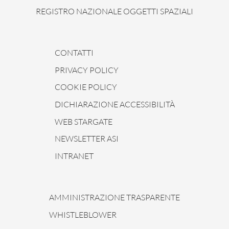
REGISTRO NAZIONALE OGGETTI SPAZIALI
CONTATTI
PRIVACY POLICY
COOKIE POLICY
DICHIARAZIONE ACCESSIBILITÀ
WEB STARGATE
NEWSLETTER ASI
INTRANET
AMMINISTRAZIONE TRASPARENTE
WHISTLEBLOWER