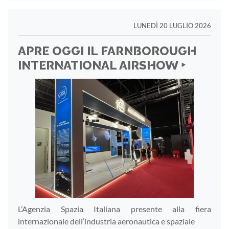
LUNEDÌ 20 LUGLIO 2026
APRE OGGI IL FARNBOROUGH
INTERNATIONAL AIRSHOW ‣
L’Agenzia Spazia Italiana presente alla fiera
internazionale dell’industria aeronautica e spaziale