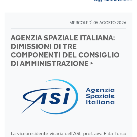
MERCOLEDÌ 05 AGOSTO 2026
AGENZIA SPAZIALE ITALIANA:
DIMISSIONI DI TRE
COMPONENTI DEL CONSIGLIO
DI AMMINISTRAZIONE ‣
La vicepresidente vicaria dell’ASI, prof. avv. Elda Turco