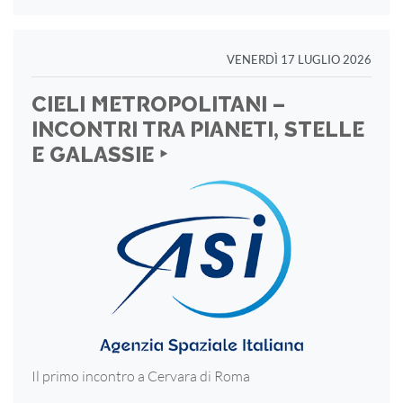
VENERDÌ 17 LUGLIO 2026
CIELI METROPOLITANI –
INCONTRI TRA PIANETI, STELLE
E GALASSIE ‣
Il primo incontro a Cervara di Roma