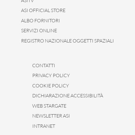
ASITV
ASI OFFICIAL STORE
ALBO FORNITORI
SERVIZI ONLINE
REGISTRO NAZIONALE OGGETTI SPAZIALI
CONTATTI
PRIVACY POLICY
COOKIE POLICY
DICHIARAZIONE ACCESSIBILITÀ
WEB STARGATE
NEWSLETTER ASI
INTRANET