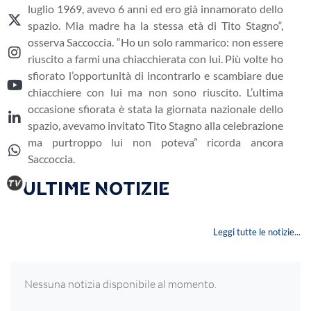
luglio 1969, avevo 6 anni ed ero già innamorato dello
spazio. Mia madre ha la stessa età di Tito
Stagno
“,
osserva Saccoccia. “Ho un solo rammarico: non essere
riuscito a farmi una chiacchierata con lui. Più volte ho
sfiorato l’opportunità di incontrarlo e scambiare due
chiacchiere con lui ma non sono riuscito. L’ultima
occasione sfiorata è stata la giornata nazionale dello
spazio, avevamo invitato Tito
Stagno
alla celebrazione
ma purtroppo lui non poteva” ricorda ancora
Saccoccia.
‣ ULTIME NOTIZIE
Leggi tutte le notizie...
Nessuna notizia disponibile al momento.