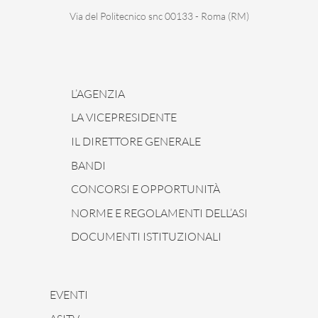
Via del Politecnico snc 00133 - Roma (RM)
L’AGENZIA
LA VICEPRESIDENTE
IL DIRETTORE GENERALE
BANDI
CONCORSI E OPPORTUNITÀ
NORME E REGOLAMENTI DELL’ASI
DOCUMENTI ISTITUZIONALI
EVENTI