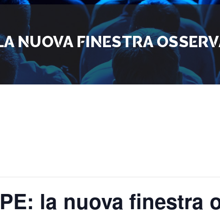
LA NUOVA FINESTRA OSSERV
E: la nuova finestra o