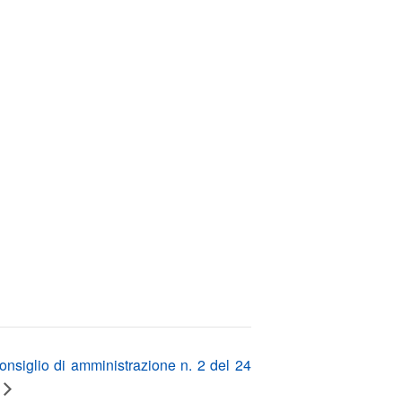
nsiglio di amministrazione n. 2 del 24