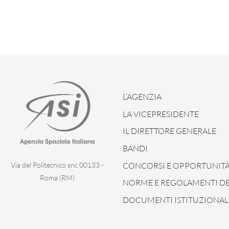
L’AGENZIA
LA VICEPRESIDENTE
IL DIRETTORE GENERALE
BANDI
CONCORSI E OPPORTUNIT
Via del Politecnico snc 00133 -
Roma (RM)
NORME E REGOLAMENTI DEL
DOCUMENTI ISTITUZIONAL