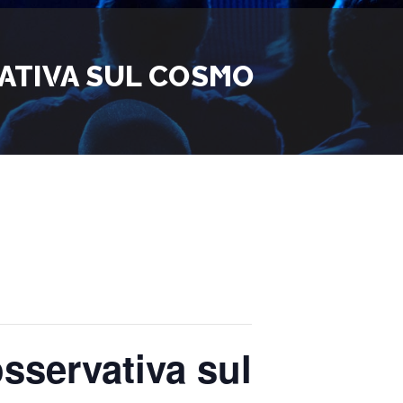
ATIVA SUL COSMO
sservativa sul