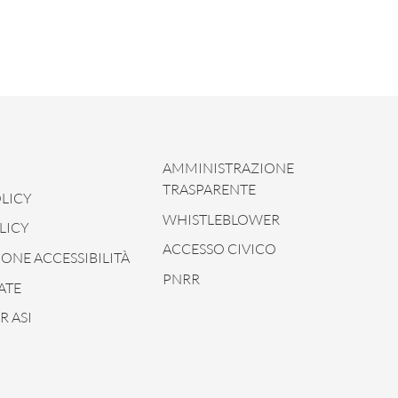
AMMINISTRAZIONE
TRASPARENTE
LICY
WHISTLEBLOWER
LICY
ACCESSO CIVICO
ONE ACCESSIBILITÀ
PNRR
ATE
 ASI