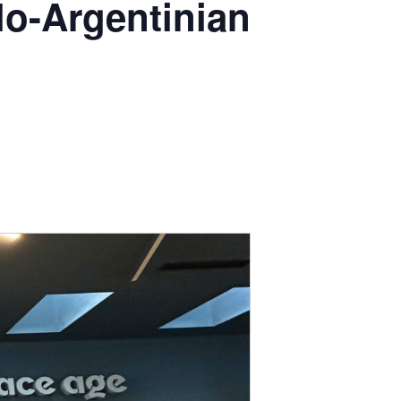
Argentinian