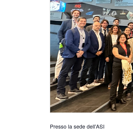
Presso la sede dell'ASI