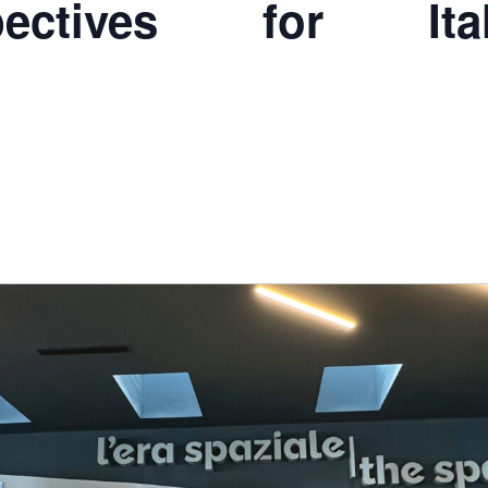
ctives for Italo-