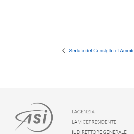
Seduta del Consiglio di Ammini
L’AGENZIA
LA VICEPRESIDENTE
IL DIRETTORE GENERALE