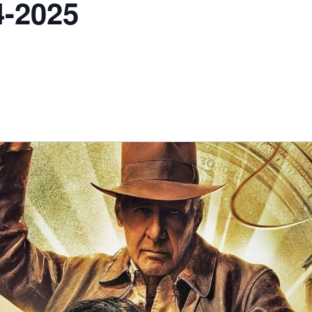
4-2025