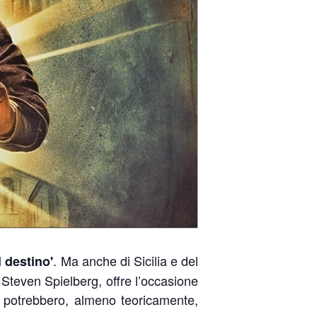
. Ma anche di Sicilia e del
 destino'
Steven Spielberg, offre l’occasione
he potrebbero, almeno teoricamente,