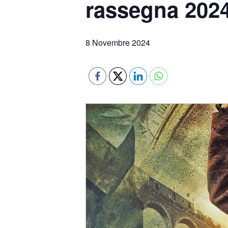
rassegna 202
8 Novembre 2024