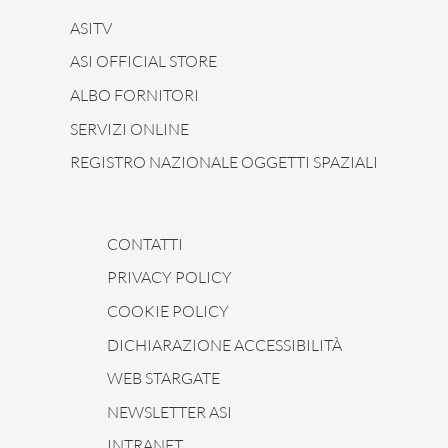
ASITV
ASI OFFICIAL STORE
ALBO FORNITORI
SERVIZI ONLINE
REGISTRO NAZIONALE OGGETTI SPAZIALI
CONTATTI
PRIVACY POLICY
COOKIE POLICY
DICHIARAZIONE ACCESSIBILITÀ
WEB STARGATE
NEWSLETTER ASI
INTRANET