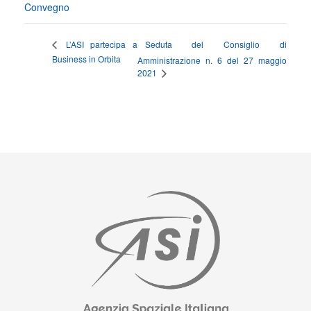
Convegno
Seduta del Consiglio di
L’ASI partecipa a
Business in Orbita
Amministrazione n. 6 del 27 maggio
2021