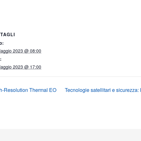
TAGLI
o:
aggio 2023 @ 08:00
:
aggio 2023 @ 17:00
gh-Resolution Thermal EO
Tecnologie satellitari e sicurezza