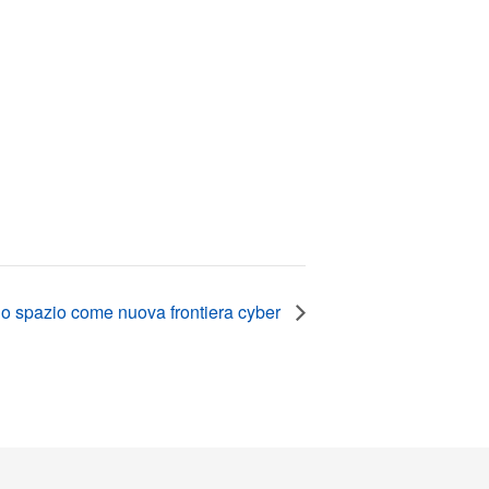
: lo spazio come nuova frontiera cyber