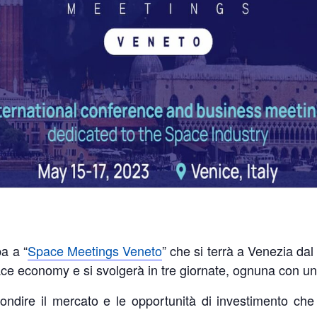
a a “
Space Meetings Veneto
” che si terrà a Venezia dal
pace economy e si svolgerà in tre giornate, ognuna con un
ondire il mercato e le opportunità di investimento che 