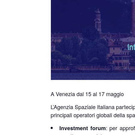
A Venezia dal 15 al 17 maggio
L’Agenzia Spaziale Italiana partecip
principali operatori globali della s
: per approf
Investment forum