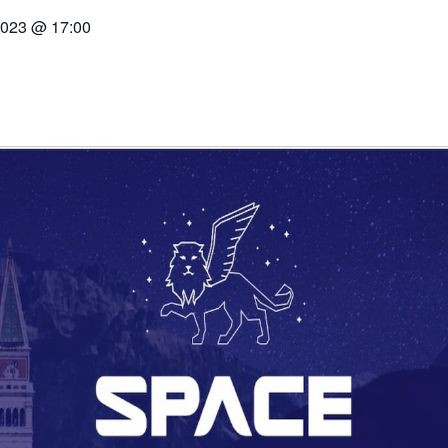
2023 @ 17:00