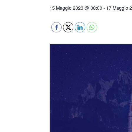
15 Maggio 2023 @ 08:00
-
17 Maggio 