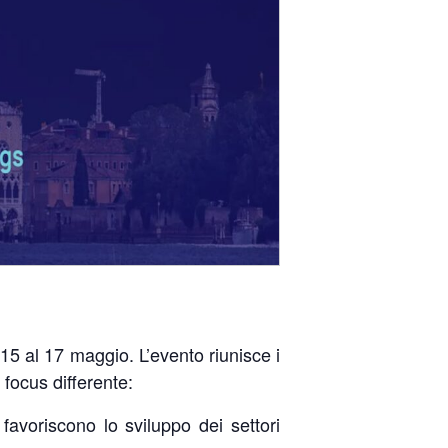
 15 al 17 maggio. L’evento riunisce i
 focus differente:
favoriscono lo sviluppo dei settori