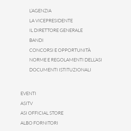
L’AGENZIA
LA VICEPRESIDENTE
IL DIRETTORE GENERALE
BANDI
CONCORSI E OPPORTUNITÀ
NORME E REGOLAMENTI DELL’ASI
DOCUMENTI ISTITUZIONALI
EVENTI
ASITV
ASI OFFICIAL STORE
ALBO FORNITORI