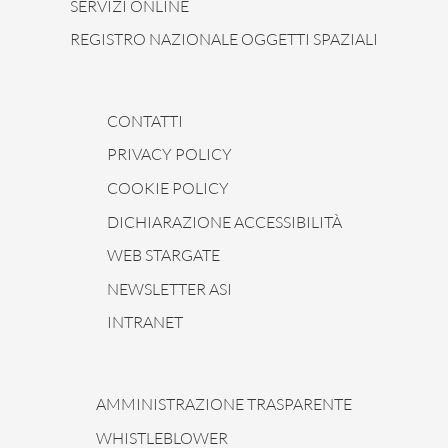
SERVIZI ONLINE
REGISTRO NAZIONALE OGGETTI SPAZIALI
CONTATTI
PRIVACY POLICY
COOKIE POLICY
DICHIARAZIONE ACCESSIBILITÀ
WEB STARGATE
NEWSLETTER ASI
INTRANET
AMMINISTRAZIONE TRASPARENTE
WHISTLEBLOWER