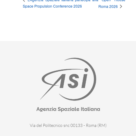
Space Propulsion Conference 2026
Roma 2026
Via del Politecnico snc 00133 - Roma (RM)