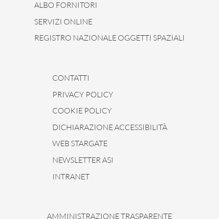
ALBO FORNITORI
SERVIZI ONLINE
REGISTRO NAZIONALE OGGETTI SPAZIALI
CONTATTI
PRIVACY POLICY
COOKIE POLICY
DICHIARAZIONE ACCESSIBILITÀ
WEB STARGATE
NEWSLETTER ASI
INTRANET
AMMINISTRAZIONE TRASPARENTE