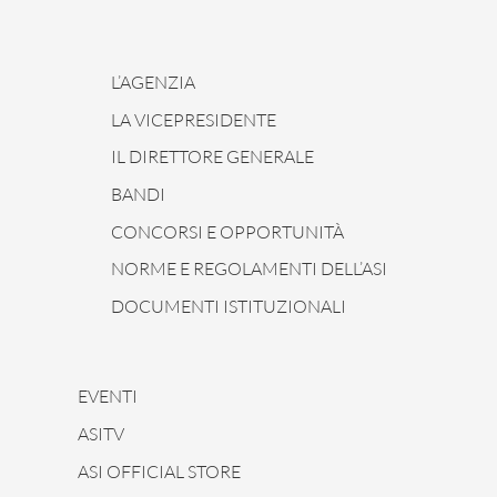
L’AGENZIA
LA VICEPRESIDENTE
IL DIRETTORE GENERALE
BANDI
CONCORSI E OPPORTUNITÀ
NORME E REGOLAMENTI DELL’ASI
DOCUMENTI ISTITUZIONALI
EVENTI
ASITV
ASI OFFICIAL STORE