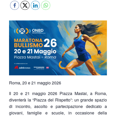
Roma, 20 e 21 maggio 2026
Il 20 e 21 maggio 2026 Piazza Mastai, a Roma,
diventerà la “Piazza del Rispetto”: un grande spazio
di incontro, ascolto e partecipazione dedicato a
giovani, famiglie e scuole, in occasione della