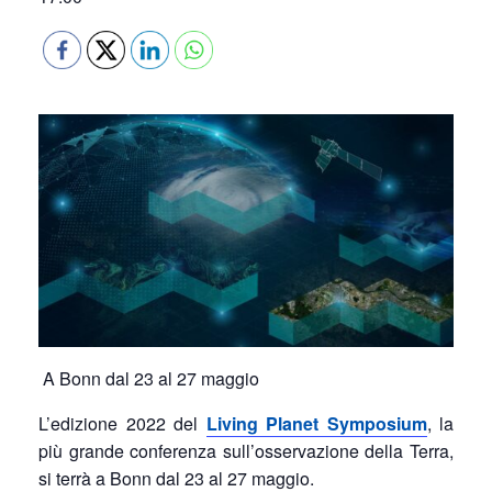
A Bonn dal 23 al 27 maggio
L’edizione 2022 del
Living Planet Symposium
, la
più grande conferenza sull’osservazione della Terra,
si terrà a Bonn dal 23 al 27 maggio.