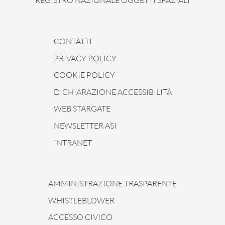
REGISTRO NAZIONALE OGGETTI SPAZIALI
CONTATTI
PRIVACY POLICY
COOKIE POLICY
DICHIARAZIONE ACCESSIBILITÀ
WEB STARGATE
NEWSLETTER ASI
INTRANET
AMMINISTRAZIONE TRASPARENTE
WHISTLEBLOWER
ACCESSO CIVICO