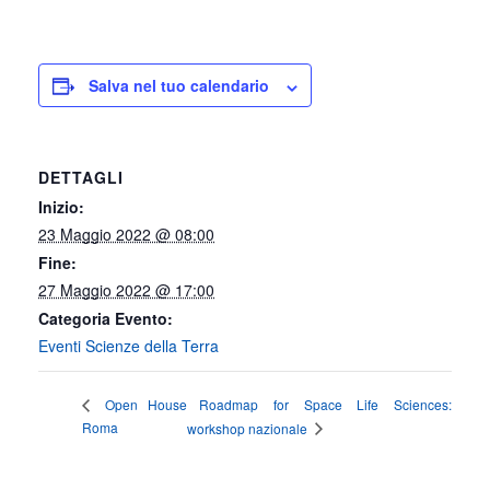
Salva nel tuo calendario
DETTAGLI
Inizio:
23 Maggio 2022 @ 08:00
Fine:
27 Maggio 2022 @ 17:00
Categoria Evento:
Eventi Scienze della Terra
Roadmap for Space Life Sciences:
Open House
Roma
workshop nazionale