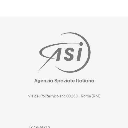
Via del Politecnico snc 00133 - Roma (RM)
L’AGENZIA