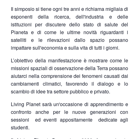
Il simposio si tiene ogni tre anni e richiama migliaia di
esponenti della ricerca, dell'industria e delle
istituzioni per discutere dello stato di salute del
Pianeta e di come le ultime novità riguardanti i
satelliti e le rilevazioni dallo spazio possano
impattare sull'economia e sulla vita di tutti i giorni.
L’obiettivo della manifestazione è mostrare come le
missioni spaziali di osservazione della Terra possano
aiutarci nella comprensione dei fenomeni causati dai
cambiamenti climatici, favorendo il dialogo e lo
scambio di idee tra settore pubblico e privato.
Living Planet sarà un'occasione di apprendimento e
confronto anche per le nuove generazioni con
sessioni
ed eventi appositamente
dedicate agli
studenti.