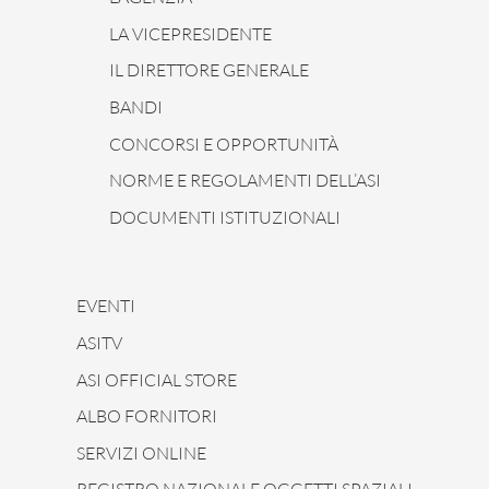
LA VICEPRESIDENTE
IL DIRETTORE GENERALE
BANDI
CONCORSI E OPPORTUNITÀ
NORME E REGOLAMENTI DELL’ASI
DOCUMENTI ISTITUZIONALI
EVENTI
ASITV
ASI OFFICIAL STORE
ALBO FORNITORI
SERVIZI ONLINE