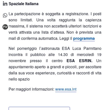
Spaziale Italiana
La partecipazione è soggetta a registrazione. I posti
sono limitati. Una volta raggiunta la capienza
massima, il sistema non accetterà ulteriori iscrizioni e
verrà attivata una lista d’attesa. Non è prevista una
mail di conferma automatica. Leggi il
programma
Nel pomeriggio l’astronauta ESA Luca Parmitano
incontra il pubblico alle 14.30 di mercoledì 19
novembre presso il centro
ESA ESRIN
.
Un
appuntamento aperto a grandi e piccoli, per ascoltare
dalla sua voce esperienze, curiosità e racconti di vita
nello spazio
Per maggiori informazioni:
www.esa.int