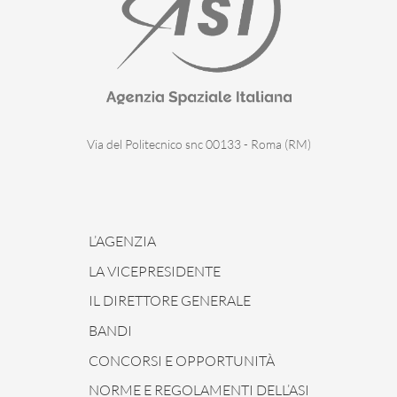
Via del Politecnico snc 00133 - Roma (RM)
L’AGENZIA
LA VICEPRESIDENTE
IL DIRETTORE GENERALE
BANDI
CONCORSI E OPPORTUNITÀ
NORME E REGOLAMENTI DELL’ASI