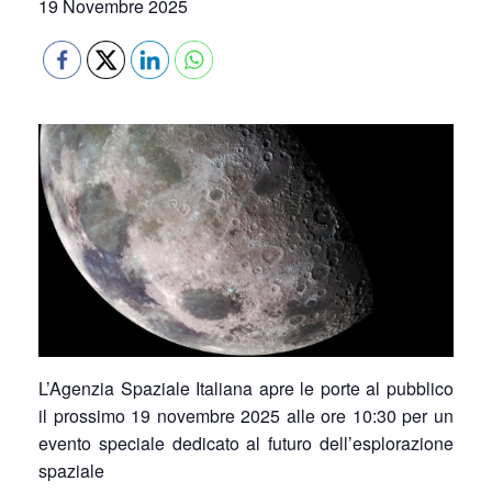
19 Novembre 2025
L’Agenzia Spaziale Italiana apre le porte al pubblico
il prossimo 19 novembre 2025 alle ore 10:30 per un
evento speciale dedicato al futuro dell’esplorazione
spaziale