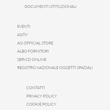
DOCUMENTI ISTITUZIONALI
EVENTI
ASITV
ASI OFFICIAL STORE
ALBO FORNITORI
SERVIZI ONLINE
REGISTRO NAZIONALE OGGETTI SPAZIALI
CONTATTI
PRIVACY POLICY
COOKIE POLICY