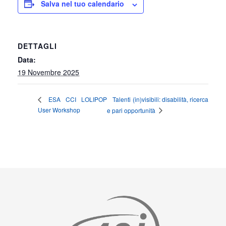
Salva nel tuo calendario
DETTAGLI
Data:
19 Novembre 2025
Talenti (in)visibili: disabilità, ricerca
ESA CCI LOLIPOP
User Workshop
e pari opportunità