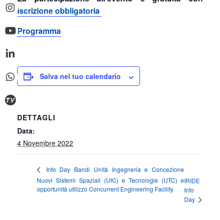
iscrizione obbligatoria
Programma
Salva nel tuo calendario
DETTAGLI
Data:
4 Novembre 2022
Info Day Bandi Unità Ingegneria e Concezione
Nuovi Sistemi Spaziali (UIC) e Tecnologie (UTC) e
IRIDE
opportunità utilizzo Concurrent Engineering Facility
Info
Day