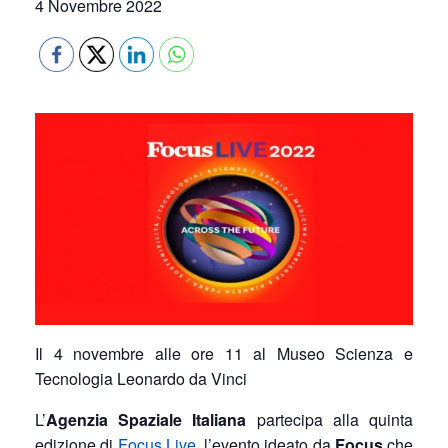
4 Novembre 2022
Il 4 novembre alle ore 11 al Museo Scienza e
Tecnologia Leonardo da Vinci
L’
Agenzia Spaziale Italiana
partecipa alla quinta
edizione di
Focus Live
, l’evento ideato da
Focus
che