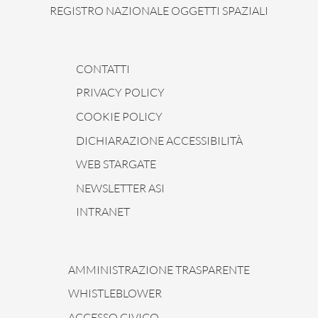
REGISTRO NAZIONALE OGGETTI SPAZIALI
CONTATTI
PRIVACY POLICY
COOKIE POLICY
DICHIARAZIONE ACCESSIBILITÀ
WEB STARGATE
NEWSLETTER ASI
INTRANET
AMMINISTRAZIONE TRASPARENTE
WHISTLEBLOWER
ACCESSO CIVICO