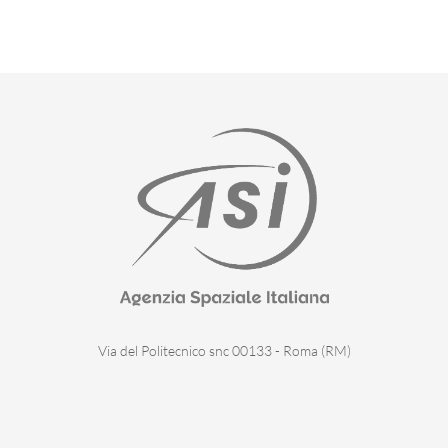
Via del Politecnico snc 00133 - Roma (RM)