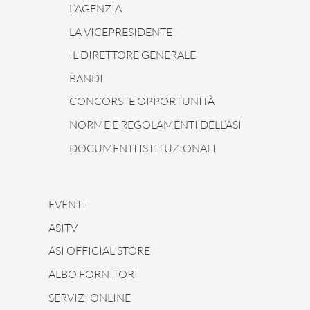
L’AGENZIA
LA VICEPRESIDENTE
IL DIRETTORE GENERALE
BANDI
CONCORSI E OPPORTUNITÀ
NORME E REGOLAMENTI DELL’ASI
DOCUMENTI ISTITUZIONALI
EVENTI
ASITV
ASI OFFICIAL STORE
ALBO FORNITORI
SERVIZI ONLINE