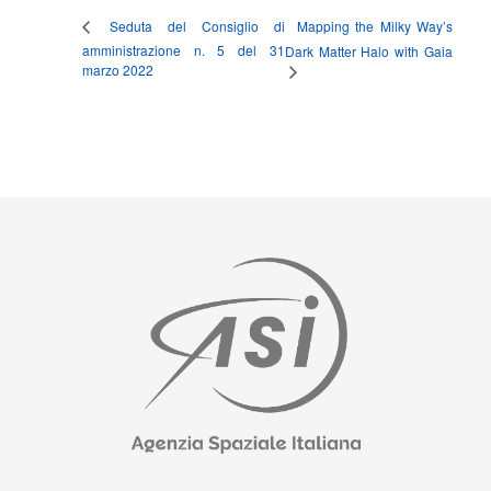
Mapping the Milky Way’s
Seduta del Consiglio di
amministrazione n. 5 del 31
Dark Matter Halo with Gaia
marzo 2022