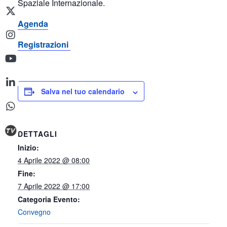
Spaziale Internazionale.
Agenda
Registrazioni
Salva nel tuo calendario
DETTAGLI
Inizio:
4 Aprile 2022 @ 08:00
Fine:
7 Aprile 2022 @ 17:00
Categoria Evento:
Convegno