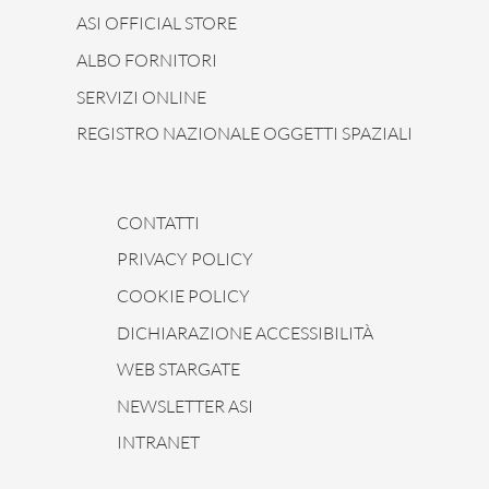
ASI OFFICIAL STORE
ALBO FORNITORI
SERVIZI ONLINE
REGISTRO NAZIONALE OGGETTI SPAZIALI
CONTATTI
PRIVACY POLICY
COOKIE POLICY
DICHIARAZIONE ACCESSIBILITÀ
WEB STARGATE
NEWSLETTER ASI
INTRANET