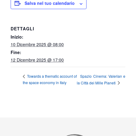
Salva nel tuo calendario
DETTAGLI
Inizio:
10 Dicembre 2025 @ 08:00
Fine:
12 Dicembre 2025 @ 17:00
Spazio Cinema: Valerian e
Towards a thematic account of
the space economy in Italy
la Città dei Mille Pianeti