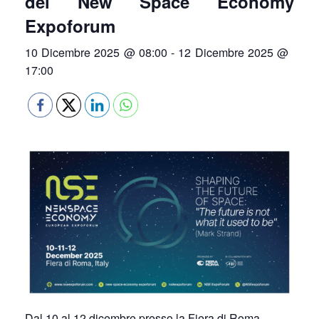
del New Space Economy
Expoforum
10 Dicembre 2025 @ 08:00
-
12 Dicembre 2025 @
17:00
Dal 10 al 12 dicembre presso la Fiera di Roma