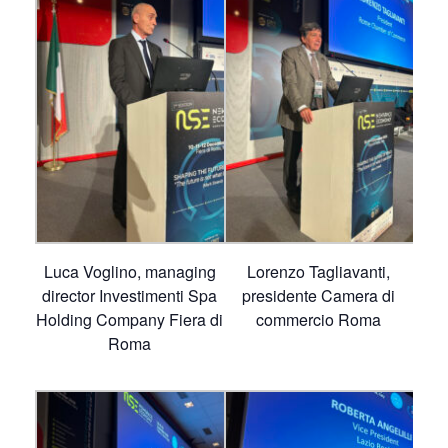
Luca Voglino, managing
Lorenzo Tagliavanti,
director Investimenti Spa
presidente Camera di
Holding Company Fiera di
commercio Roma
Roma