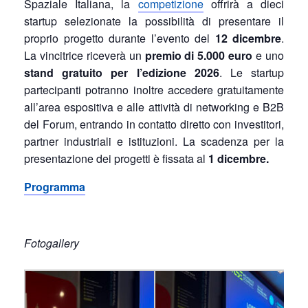
Spaziale Italiana, la
competizione
offrirà a dieci
startup selezionate la possibilità di presentare il
proprio progetto durante l’evento del
12 dicembre
.
La vincitrice riceverà un
premio di 5.000 euro
e uno
stand gratuito
per l’edizione 2026
. Le startup
partecipanti potranno inoltre accedere gratuitamente
all’area espositiva e alle attività di networking e B2B
del Forum, entrando in contatto diretto con investitori,
partner industriali e istituzioni. La scadenza per la
presentazione dei progetti è fissata al
1 dicembre.
Programma
Fotogallery