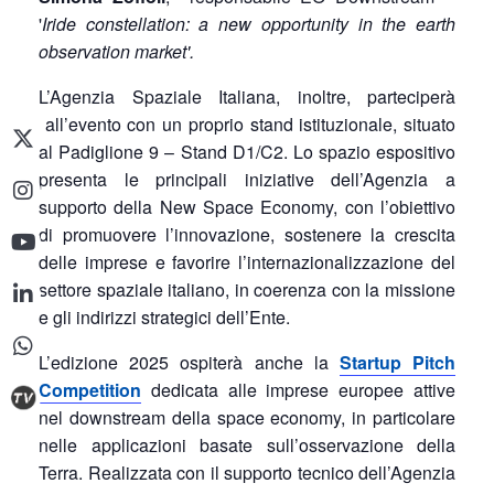
'
Iride constellation: a new opportunity in the earth
observation market'.
L’Agenzia Spaziale Italiana, inoltre, parteciperà
all’evento con un proprio stand istituzionale, situato
al Padiglione 9 – Stand D1/C2. Lo spazio espositivo
presenta le principali iniziative dell’Agenzia a
supporto della New Space Economy, con l’obiettivo
di promuovere l’innovazione, sostenere la crescita
delle imprese e favorire l’internazionalizzazione del
settore spaziale italiano, in coerenza con la missione
e gli indirizzi strategici dell’Ente.
L’edizione 2025 ospiterà anche la
Startup Pitch
Competition
dedicata alle imprese europee attive
nel downstream della space economy, in particolare
nelle applicazioni basate sull’osservazione della
Terra. Realizzata con il supporto tecnico dell’Agenzia