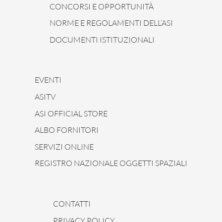
CONCORSI E OPPORTUNITÀ
NORME E REGOLAMENTI DELL’ASI
DOCUMENTI ISTITUZIONALI
EVENTI
ASITV
ASI OFFICIAL STORE
ALBO FORNITORI
SERVIZI ONLINE
REGISTRO NAZIONALE OGGETTI SPAZIALI
CONTATTI
PRIVACY POLICY