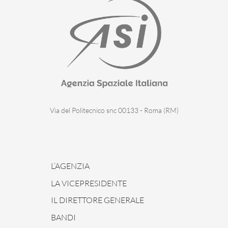
Via del Politecnico snc 00133 - Roma (RM)
L’AGENZIA
LA VICEPRESIDENTE
IL DIRETTORE GENERALE
BANDI