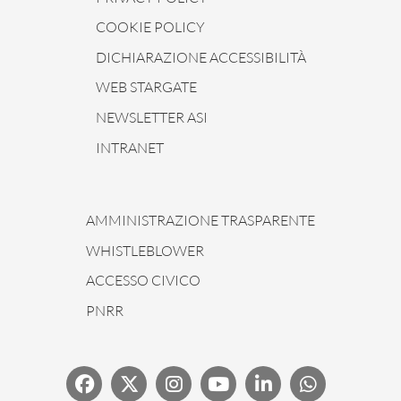
COOKIE POLICY
DICHIARAZIONE ACCESSIBILITÀ
WEB STARGATE
NEWSLETTER ASI
INTRANET
AMMINISTRAZIONE TRASPARENTE
WHISTLEBLOWER
ACCESSO CIVICO
PNRR