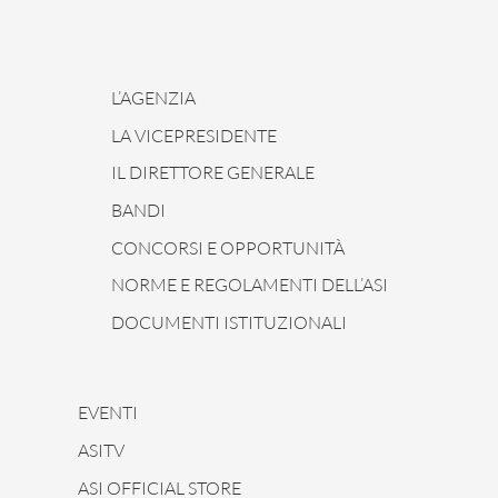
L’AGENZIA
LA VICEPRESIDENTE
IL DIRETTORE GENERALE
BANDI
CONCORSI E OPPORTUNITÀ
NORME E REGOLAMENTI DELL’ASI
DOCUMENTI ISTITUZIONALI
EVENTI
ASITV
ASI OFFICIAL STORE