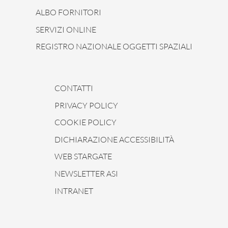
ALBO FORNITORI
SERVIZI ONLINE
REGISTRO NAZIONALE OGGETTI SPAZIALI
CONTATTI
PRIVACY POLICY
COOKIE POLICY
DICHIARAZIONE ACCESSIBILITÀ
WEB STARGATE
NEWSLETTER ASI
INTRANET