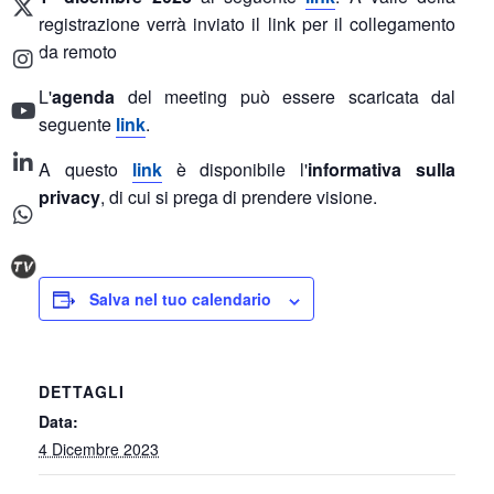
registrazione verrà inviato il link per il collegamento
da remoto
L'
agenda
del meeting può essere scaricata dal
seguente
link
.
A questo
link
è disponibile l'
informativa sulla
privacy
, di cui si prega di prendere visione.
Salva nel tuo calendario
DETTAGLI
Data:
4 Dicembre 2023