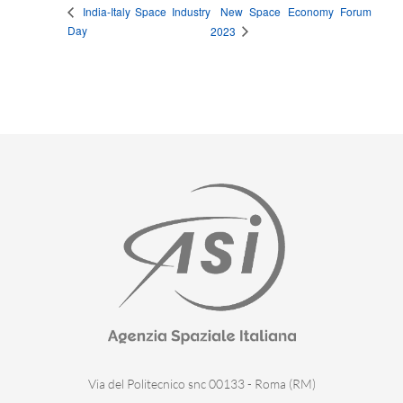
New Space Economy Forum
India-Italy Space Industry
Day
2023
Via del Politecnico snc 00133 - Roma (RM)