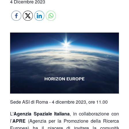
4 Dicembre 2023
Sede ASI di Roma - 4 dicembre 2023, ore 11.00
L'
Agenzia Spaziale Italiana
, in collaborazione con
l’
APRE
(Agenzia per la Promozione della Ricerca
Europea) ha il piacere di invitare la comunità