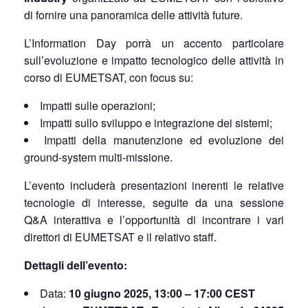
di fornire una panoramica delle attività future.
L’Information Day porrà un accento particolare
sull’evoluzione e impatto tecnologico delle attività in
corso di EUMETSAT, con focus su:
Impatti sulle operazioni;
Impatti sullo sviluppo e integrazione dei sistemi;
Impatti della manutenzione ed evoluzione dei
ground-system multi-missione.
L’evento includerà presentazioni inerenti le relative
tecnologie di interesse, seguite da una sessione
Q&A interattiva e l’opportunità di incontrare i vari
direttori di EUMETSAT e il relativo staff.
Dettagli dell’evento:
Data:
10 giugno 2025, 13:00 – 17:00 CEST