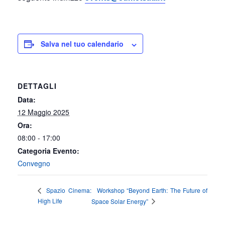
Salva nel tuo calendario
DETTAGLI
Data:
12 Maggio 2025
Ora:
08:00 - 17:00
Categoria Evento:
Convegno
Workshop “Beyond Earth: The Future of
Spazio Cinema:
High Life
Space Solar Energy”