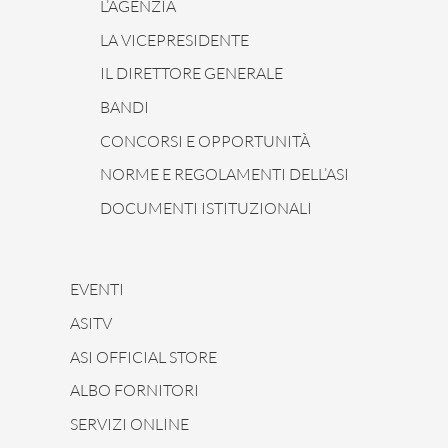
L’AGENZIA
LA VICEPRESIDENTE
IL DIRETTORE GENERALE
BANDI
CONCORSI E OPPORTUNITÀ
NORME E REGOLAMENTI DELL’ASI
DOCUMENTI ISTITUZIONALI
EVENTI
ASITV
ASI OFFICIAL STORE
ALBO FORNITORI
SERVIZI ONLINE