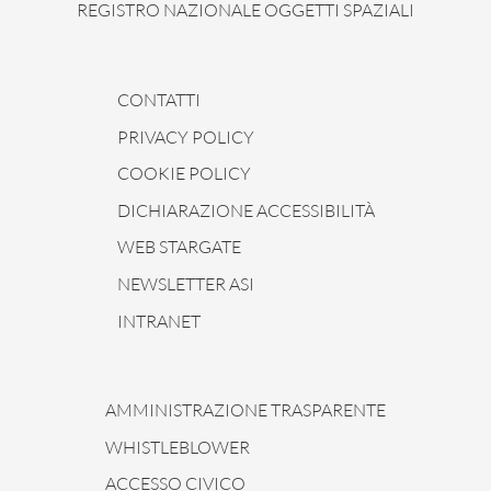
REGISTRO NAZIONALE OGGETTI SPAZIALI
CONTATTI
PRIVACY POLICY
COOKIE POLICY
DICHIARAZIONE ACCESSIBILITÀ
WEB STARGATE
NEWSLETTER ASI
INTRANET
AMMINISTRAZIONE TRASPARENTE
WHISTLEBLOWER
ACCESSO CIVICO