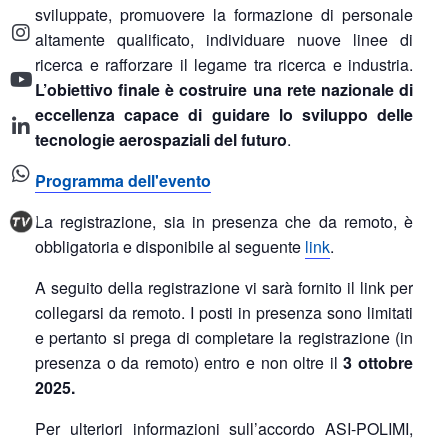
sviluppate, promuovere la formazione di personale
altamente qualificato, individuare nuove linee di
ricerca e rafforzare il legame tra ricerca e industria.
L’obiettivo finale è costruire una rete nazionale di
eccellenza capace di guidare lo sviluppo delle
tecnologie aerospaziali del futuro
.
Programma dell'evento
La registrazione, sia in presenza che da remoto, è
obbligatoria e disponibile al seguente
link
.
A seguito della registrazione vi sarà fornito il link per
collegarsi da remoto. I posti in presenza sono limitati
e pertanto si prega di completare la registrazione (in
presenza o da remoto) entro e non oltre il
3 ottobre
2025.
Per ulteriori informazioni sull’accordo ASI-POLIMI,