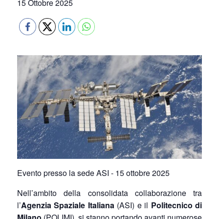
15 Ottobre 2025
Evento presso la sede ASI - 15 ottobre 2025
Nell’ambito della consolidata collaborazione tra
l’
Agenzia Spaziale Italiana
(ASI) e il
Politecnico di
Milano
(POLIMI), si stanno portando avanti numerose