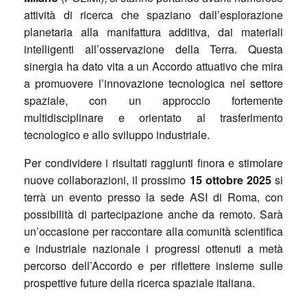
attività di ricerca che spaziano dall’esplorazione
planetaria alla manifattura additiva, dai materiali
intelligenti all’osservazione della Terra. Questa
sinergia ha dato vita a un Accordo attuativo che mira
a promuovere l’innovazione tecnologica nel settore
spaziale, con un approccio fortemente
multidisciplinare e orientato al trasferimento
tecnologico e allo sviluppo industriale.
Per condividere i risultati raggiunti finora e stimolare
nuove collaborazioni, il prossimo
15 ottobre 2025
si
terrà un evento presso la sede ASI di Roma, con
possibilità di partecipazione anche da remoto. Sarà
un’occasione per raccontare alla comunità scientifica
e industriale nazionale i progressi ottenuti a metà
percorso dell’Accordo e per riflettere insieme sulle
prospettive future della ricerca spaziale italiana.