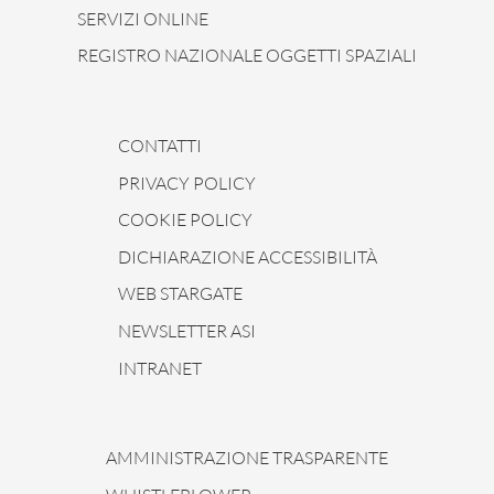
SERVIZI ONLINE
REGISTRO NAZIONALE OGGETTI SPAZIALI
CONTATTI
PRIVACY POLICY
COOKIE POLICY
DICHIARAZIONE ACCESSIBILITÀ
WEB STARGATE
NEWSLETTER ASI
INTRANET
AMMINISTRAZIONE TRASPARENTE