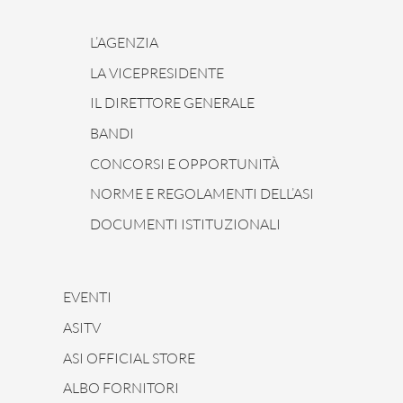
L’AGENZIA
LA VICEPRESIDENTE
IL DIRETTORE GENERALE
BANDI
CONCORSI E OPPORTUNITÀ
NORME E REGOLAMENTI DELL’ASI
DOCUMENTI ISTITUZIONALI
EVENTI
ASITV
ASI OFFICIAL STORE
ALBO FORNITORI