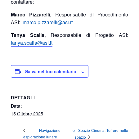
contattare:
Marco Pizzarelli
, Responsabile di Procedimento
ASI:
marco.pizzarelli@asi.it
Tanya Scalia,
Responsabile di Progetto ASI:
tanya.scalia@asi.it
Salva nel tuo calendario
DETTAGLI
Data:
15 Ottobre 2025
Spazio Cinema: Terrore nello
Navigazione e
esplorazione lunare
spazio