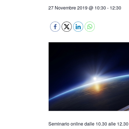
27 Novembre 2019 @ 10:30
-
12:30
Seminario online dalle 10.30 alle 12.30